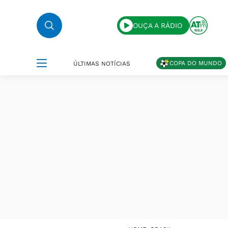
OUÇA A RÁDIO
COPA DO MUNDO
ÚLTIMAS NOTÍCIAS