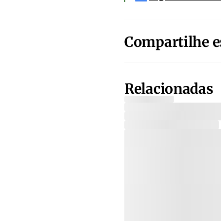
Compartilhe e
Relacionadas