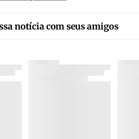
ssa notícia com seus amigos