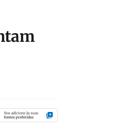
entam
Nos adicione às suas
fontes preferidas