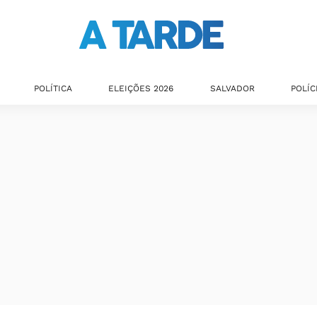
POLÍTICA
ELEIÇÕES 2026
SALVADOR
POLÍC