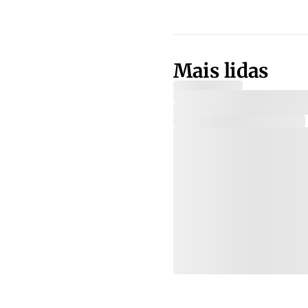
Mais lidas