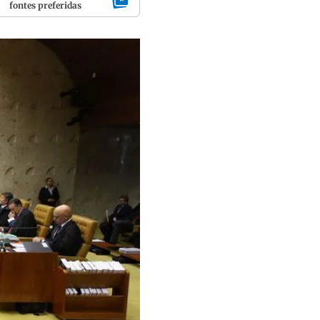
fontes preferidas