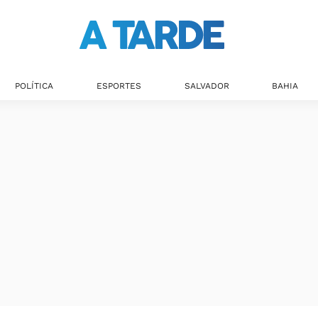
POLÍTICA
ESPORTES
SALVADOR
BAHIA