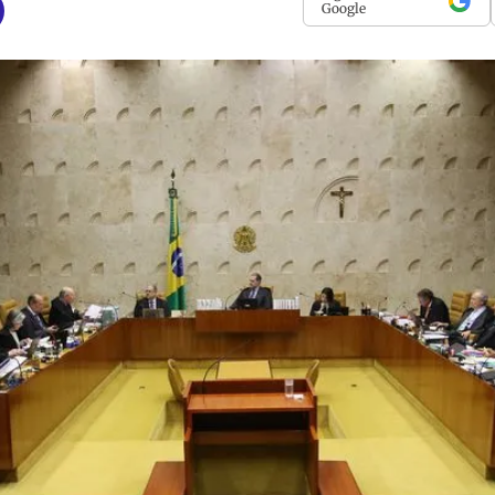
Google