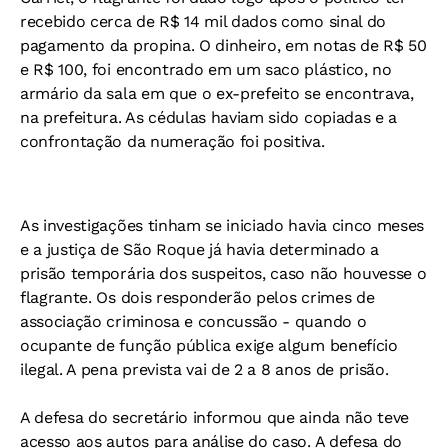
recebido cerca de R$ 14 mil dados como sinal do
pagamento da propina. O dinheiro, em notas de R$ 50
e R$ 100, foi encontrado em um saco plástico, no
armário da sala em que o ex-prefeito se encontrava,
na prefeitura. As cédulas haviam sido copiadas e a
confrontação da numeração foi positiva.
As investigações tinham se iniciado havia cinco meses
e a justiça de São Roque já havia determinado a
prisão temporária dos suspeitos, caso não houvesse o
flagrante. Os dois responderão pelos crimes de
associação criminosa e concussão - quando o
ocupante de função pública exige algum benefício
ilegal. A pena prevista vai de 2 a 8 anos de prisão.
A defesa do secretário informou que ainda não teve
acesso aos autos para análise do caso. A defesa do