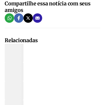
Compartilhe essa notícia com seus
amigos
Relacionadas