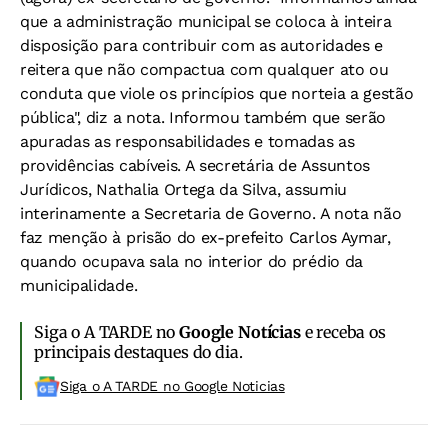
que a administração municipal se coloca à inteira
disposição para contribuir com as autoridades e
reitera que não compactua com qualquer ato ou
conduta que viole os princípios que norteia a gestão
pública", diz a nota. Informou também que serão
apuradas as responsabilidades e tomadas as
providências cabíveis. A secretária de Assuntos
Jurídicos, Nathalia Ortega da Silva, assumiu
interinamente a Secretaria de Governo. A nota não
faz menção à prisão do ex-prefeito Carlos Aymar,
quando ocupava sala no interior do prédio da
municipalidade.
Siga o A TARDE no
Google Notícias
e receba os
principais destaques do dia.
Siga o A TARDE no Google Noticias