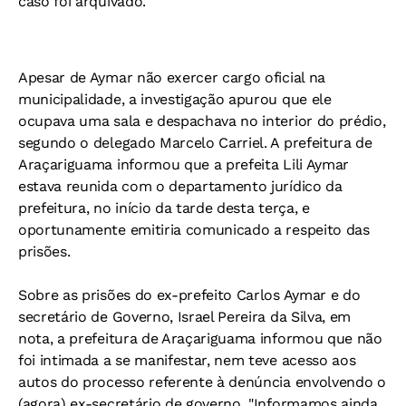
caso foi arquivado.
Apesar de Aymar não exercer cargo oficial na
municipalidade, a investigação apurou que ele
ocupava uma sala e despachava no interior do prédio,
segundo o delegado Marcelo Carriel. A prefeitura de
Araçariguama informou que a prefeita Lili Aymar
estava reunida com o departamento jurídico da
prefeitura, no início da tarde desta terça, e
oportunamente emitiria comunicado a respeito das
prisões.
Sobre as prisões do ex-prefeito Carlos Aymar e do
secretário de Governo, Israel Pereira da Silva, em
nota, a prefeitura de Araçariguama informou que não
foi intimada a se manifestar, nem teve acesso aos
autos do processo referente à denúncia envolvendo o
(agora) ex-secretário de governo. "Informamos ainda