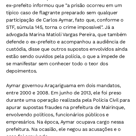
ex-prefeito informou que "a prisão ocorreu em um
típico caso de flagrante preparado sem qualquer
participação de Carlos Aymar, fato que, conforme o
STF, súmula 145, torna o crime impossível". Já a
advogada Marina Matioli Vargas Pereira, que também
defende o ex-prefeito e acompanhou a audiência de
custódia, disse que outros supostos envolvidos ainda
estão sendo ouvidos pela polícia, o que a impede de
se manifestar sem conhecer todo o teor dos
depoimentos.
Aymar governou Araçariguama em dois mandatos,
entre 2000 e 2008. Em junho de 2013, ele foi preso
durante uma operação realizada pela Polícia Civil para
apurar supostas fraudes na prefeitura de Mairinque,
envolvendo políticos, funcionários públicos e
empresários. Na época, Aymar ocupava cargo nessa
prefeitura. Na ocasião, ele negou as acusações e o