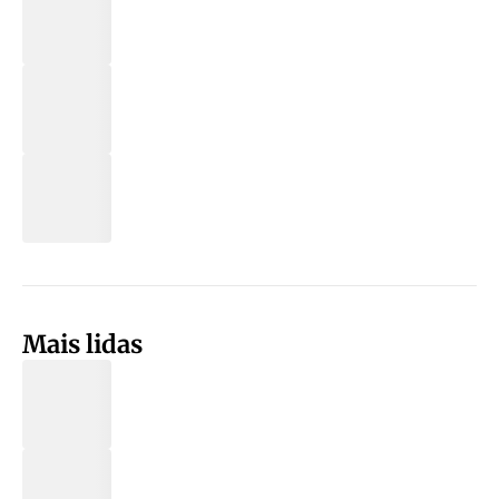
Mais lidas