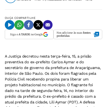
OUÇA
COMPARTILHE
Nos adicione às suas
fontes
Siga o
A TARDE
no Google
preferidas
A Justiça decretou nesta terça-feira, 15, a prisão
preventiva do ex-prefeito Carlos Aymar e do
secretário de governo da prefeitura de Araçariguama,
interior de São Paulo. Os dois foram flagrados pela
Polícia Civil recebendo propina para liberar um
projeto habitacional no município. O flagrante foi
dado na tarde de segunda-feira, 14, no interior do
prédio da prefeitura. O ex-prefeito é casado com a
atual prefeita da cidade, Lili Aymar (PDT). A defesa