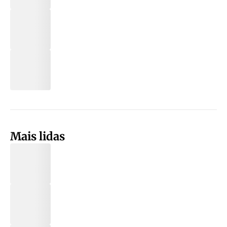
Mais lidas