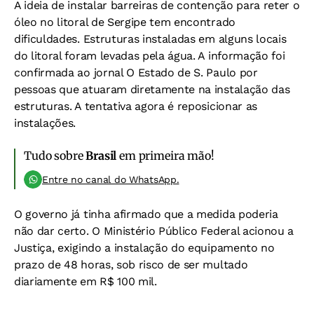
A ideia de instalar barreiras de contenção para reter o
óleo no litoral de Sergipe tem encontrado
dificuldades. Estruturas instaladas em alguns locais
do litoral foram levadas pela água. A informação foi
confirmada ao jornal O Estado de S. Paulo por
pessoas que atuaram diretamente na instalação das
estruturas. A tentativa agora é reposicionar as
instalações.
Tudo sobre
Brasil
em primeira mão!
Entre no canal do WhatsApp.
O governo já tinha afirmado que a medida poderia
não dar certo. O Ministério Público Federal acionou a
Justiça, exigindo a instalação do equipamento no
prazo de 48 horas, sob risco de ser multado
diariamente em R$ 100 mil.