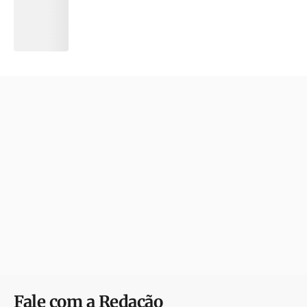
Fale com a Redação