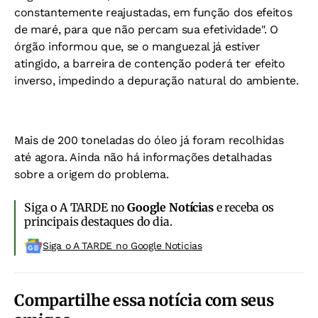
constantemente reajustadas, em função dos efeitos
de maré, para que não percam sua efetividade". O
órgão informou que, se o manguezal já estiver
atingido, a barreira de contenção poderá ter efeito
inverso, impedindo a depuração natural do ambiente.
Mais de 200 toneladas do óleo já foram recolhidas
até agora. Ainda não há informações detalhadas
sobre a origem do problema.
Siga o A TARDE no
Google Notícias
e receba os
principais destaques do dia.
Siga o A TARDE no Google Noticias
Compartilhe essa notícia com seus