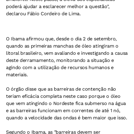
poderá ajudar a esclarecer melhor a questão",
declarou Fábio Cordeiro de Lima.
O Ibama afirmou que, desde o dia 2 de setembro,
quando as primeiras manchas de óleo atingiram o
litoral brasileiro, vem avaliando e investigando a causa
deste derramamento, monitorando a situação e
agindo com a utilização de recursos humanos e
materiais.
O órgão disse que as barreiras de contenção não
teriam eficácia completa neste caso porque o óleo
que vem atingindo o Nordeste fica submerso na água
e as barreiras funcionam em correntes de até 1 nó,
quando a velocidade das ondas é bem maior que isso.
Segundo o Ibama, as "barreiras devem ser