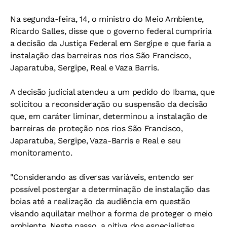
Na segunda-feira, 14, o ministro do Meio Ambiente,
Ricardo Salles, disse que o governo federal cumpriria
a decisão da Justiça Federal em Sergipe e que faria a
instalação das barreiras nos rios São Francisco,
Japaratuba, Sergipe, Real e Vaza Barris.
A decisão judicial atendeu a um pedido do Ibama, que
solicitou a reconsideração ou suspensão da decisão
que, em caráter liminar, determinou a instalação de
barreiras de proteção nos rios São Francisco,
Japaratuba, Sergipe, Vaza-Barris e Real e seu
monitoramento.
"Considerando as diversas variáveis, entendo ser
possível postergar a determinação de instalação das
boias até a realização da audiência em questão
visando aquilatar melhor a forma de proteger o meio
ambiente. Neste passo, a oitiva dos especialistas