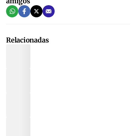
amigos
Relacionadas