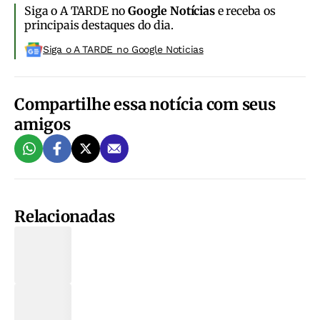
Siga o A TARDE no
Google Notícias
e receba os
principais destaques do dia.
Siga o A TARDE no Google Noticias
Compartilhe essa notícia com seus
amigos
Relacionadas