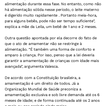
alimentação durante essa fase. No entanto, como não
há alimentação sólida nesse período, o leite materno
é digerido muito rapidamente . Portanto meia-hora,
para alguns bebês, pode não ser tempo suficiente”,
explica a mãe da Leila, um bebê de 1 ano e 2 meses.
Outra questão apontada por ela decorre do fato de
que o ato de amamentar não se restringe à
alimentação. “É também uma forma de conforto e
amparo à criança. Por isso, penso que a lei deveria
garantir a amamentação de crianças com idade mais
avançada”, argumenta Valesca.
De acordo com a Constituição brasileira, a
amamentação é um direito de todos. Já a
Organização Mundial de Saúde preconiza a
amamentação exclusiva e sob livre demanda até os 6
meses de idade; e de forma continuada até os 2 anos