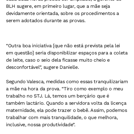
BLH sugere, em primeiro lugar, que a mãe seja
devidamente orientada, sobre os procedimentos a
serem adotados durante as provas.
“Outra boa iniciativa [que não está prevista pela lei
em questão] seria disponibilizar espaços para a coleta
de leite, caso o seio dela ficasse muito cheio e
desconfortável”, sugere Danielle.
Segundo Valesca, medidas como essas tranquilizariam
a mãe na hora da prova. “Tiro como exemplo o meu
trabalho no STJ. Lá, temos um berçário que é
também lactário. Quando a servidora volta da licença
maternidade, ela pode trazer o bebê. Assim, podemos
trabalhar com mais tranquilidade, o que melhora,
inclusive, nossa produtividade”.