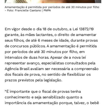
Amamentação é permitida por períodos de até 30 minutos por filho
- Foto: Francielle Caetano | PMPA
Em vigor desde o dia 18 de outubro, a Lei 13872/19
garante, às mães lactantes, o direito de amamentar
seus filhos, de até 6 meses de idade, durante provas
de concursos públicos. A amamentação é permitida
por períodos de até 30 minutos por filho, em
intervalos de duas horas. Apesar de a nova lei
representar avanço, especialistas consultados pela
Agência Brasil avaliam ser necessária a compreensão
dos fiscais de prova, no sentido de flexibilizar os
prazos previstos pela legislação.
“É importante que o fiscal de provas tenha
conhecimento e seja sensibilizado quanto a
importância da amamentação porque, talvez, o bebê