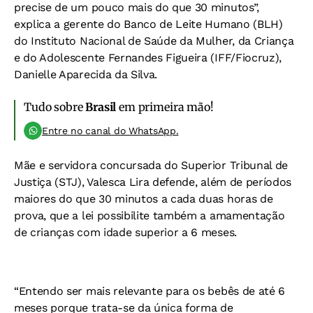
precise de um pouco mais do que 30 minutos”,
explica a gerente do Banco de Leite Humano (BLH)
do Instituto Nacional de Saúde da Mulher, da Criança
e do Adolescente Fernandes Figueira (IFF/Fiocruz),
Danielle Aparecida da Silva.
Tudo sobre
Brasil
em primeira mão!
Entre no canal do WhatsApp.
Mãe e servidora concursada do Superior Tribunal de
Justiça (STJ), Valesca Lira defende, além de períodos
maiores do que 30 minutos a cada duas horas de
prova, que a lei possibilite também a amamentação
de crianças com idade superior a 6 meses.
“Entendo ser mais relevante para os bebês de até 6
meses porque trata-se da única forma de