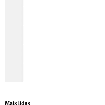
Mais lidas