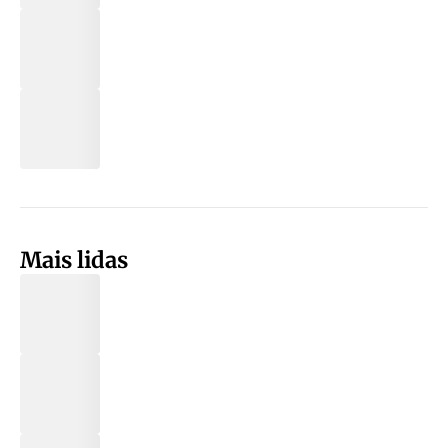
Mais lidas