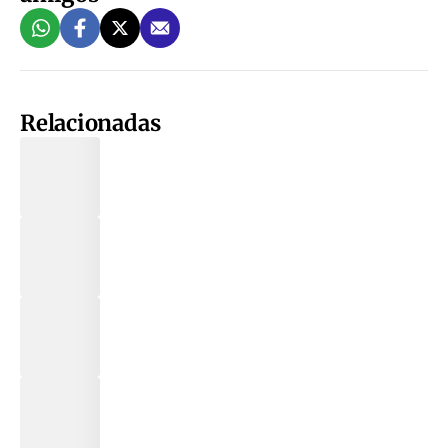
Relacionadas