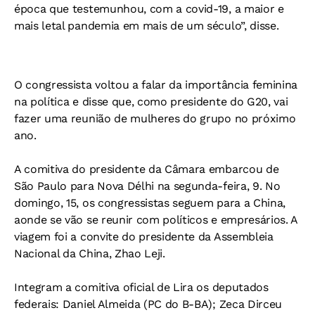
época que testemunhou, com a covid-19, a maior e
mais letal pandemia em mais de um século”, disse.
O congressista voltou a falar da importância feminina
na política e disse que, como presidente do G20, vai
fazer uma reunião de mulheres do grupo no próximo
ano.
A comitiva do presidente da Câmara embarcou de
São Paulo para Nova Délhi na segunda-feira, 9. No
domingo, 15, os congressistas seguem para a China,
aonde se vão se reunir com políticos e empresários. A
viagem foi a convite do presidente da Assembleia
Nacional da China, Zhao Leji.
Integram a comitiva oficial de Lira os deputados
federais: Daniel Almeida (PC do B-BA); Zeca Dirceu