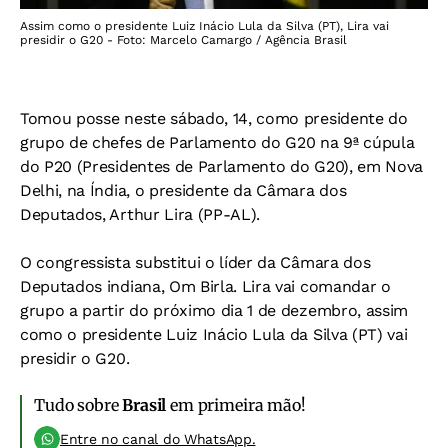
Assim como o presidente Luiz Inácio Lula da Silva (PT), Lira vai
presidir o G20 - Foto: Marcelo Camargo / Agência Brasil
Tomou posse neste sábado, 14, como presidente do
grupo de chefes de Parlamento do G20 na 9ª cúpula
do P20 (Presidentes de Parlamento do G20), em Nova
Delhi, na Índia, o presidente da Câmara dos
Deputados, Arthur Lira (PP-AL).
O congressista substitui o líder da Câmara dos
Deputados indiana, Om Birla. Lira vai comandar o
grupo a partir do próximo dia 1 de dezembro, assim
como o presidente Luiz Inácio Lula da Silva (PT) vai
presidir o G20.
Tudo sobre
Brasil
em primeira mão!
Entre no canal do WhatsApp.