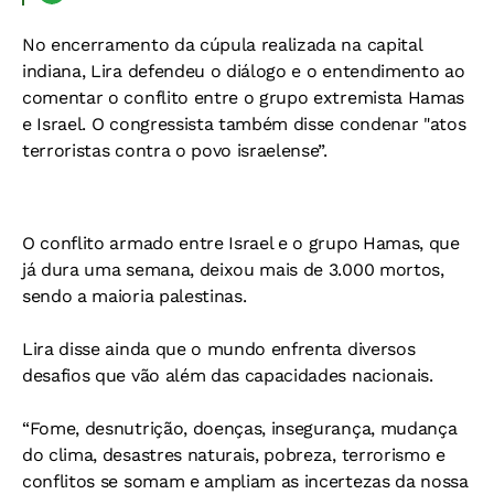
No encerramento da cúpula realizada na capital
indiana, Lira defendeu o diálogo e o entendimento ao
comentar o conflito entre o grupo extremista Hamas
e Israel. O congressista também disse condenar "atos
terroristas contra o povo israelense”.
O conflito armado entre Israel e o grupo Hamas, que
já dura uma semana, deixou mais de 3.000 mortos,
sendo a maioria palestinas.
Lira disse ainda que o mundo enfrenta diversos
desafios que vão além das capacidades nacionais.
“Fome, desnutrição, doenças, insegurança, mudança
do clima, desastres naturais, pobreza, terrorismo e
conflitos se somam e ampliam as incertezas da nossa