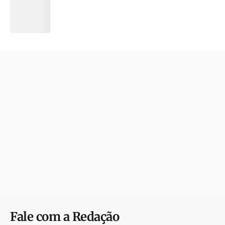
Fale com a Redação