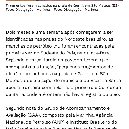
Fragmentos foram achados na praia de Guriri, em São Mateus (ES) |
Foto: Divulgação | Marinha - Foto: Divulgação | Marinha
Dois meses e uma semana após começarem a ser
identificadas nas praias do Nordeste brasileiro, as
manchas de petróleo cru foram encontradas pela
primeira vez no Sudeste do País, na quinta-feira.
Segundo a força-tarefa do governo federal que
acompanha a situação, "pequenos fragmentos de
óleo" foram achados na praia de Guriri, em São
Mateus, que é o segundo município do Espírito Santo
após a fronteira com a Bahia. O primeiro é Conceição
da Barra, onde até ontem não havia registro do óleo.
Segundo nota do Grupo de Acompanhamento e
Avaliação (GAA), composto pela Marinha, Agência
Nacional de Petróleo (ANP) e Instituto Brasileiro do
Meio Ambiente e dos Recursos Naturais Renováveis