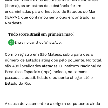
(Ibama), as amostras da substância foram
encaminhadas para o Instituto de Estudos do Mar
(IEAPM), que confirmou ser o óleo encontrado no
Nordeste.
Tudo sobre
Brasil
em primeira mão!
Entre no canal do WhatsApp.
Com o registro em São Mateus, subiu para dez o
número de Estados atingidos pelo poluente. No total,
são 409 localidades afetadas. O Instituto Nacional de
Pesquisas Espaciais (Inpe) indicou, na semana
passada, a possibilidade o poluente chegar até o
Estado do Rio.
A causa do vazamento e a origem do poluente ainda