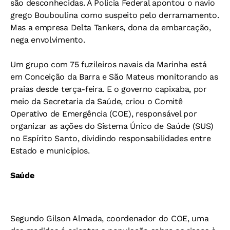
são desconhecidas. A Polícia Federal apontou o navio
grego Bouboulina como suspeito pelo derramamento.
Mas a empresa Delta Tankers, dona da embarcação,
nega envolvimento.
Um grupo com 75 fuzileiros navais da Marinha está
em Conceição da Barra e São Mateus monitorando as
praias desde terça-feira. E o governo capixaba, por
meio da Secretaria da Saúde, criou o Comitê
Operativo de Emergência (COE), responsável por
organizar as ações do Sistema Único de Saúde (SUS)
no Espírito Santo, dividindo responsabilidades entre
Estado e municípios.
Saúde
Segundo Gilson Almada, coordenador do COE, uma