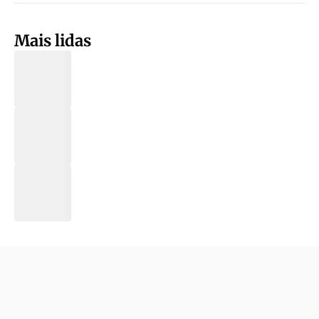
Mais lidas