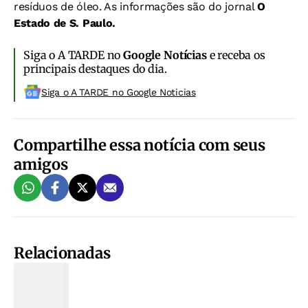
resíduos de óleo. As informações são do jornal
O
Estado de S. Paulo.
Siga o A TARDE no
Google Notícias
e receba os
principais destaques do dia.
Siga o A TARDE no Google Noticias
Compartilhe essa notícia com seus
amigos
Relacionadas