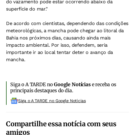
do vazamento pode estar ocorrendo abaixo da
superfície do mar."
De acordo com cientistas, dependendo das condições
meteorológicas, a mancha pode chegar ao litoral da
Bahia nos próximos dias, causando ainda mais
impacto ambiental. Por isso, defendem, seria
importante ir ao local tentar deter o avanço da
mancha.
Siga o A TARDE no
Google Notícias
e receba os
principais destaques do dia.
Siga o A TARDE no Google Noticias
Compartilhe essa notícia com seus
amigos