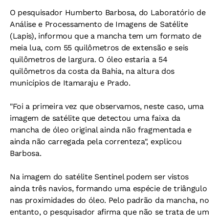
O pesquisador Humberto Barbosa, do Laboratório de
Análise e Processamento de Imagens de Satélite
(Lapis), informou que a mancha tem um formato de
meia lua, com 55 quilômetros de extensão e seis
quilômetros de largura. O óleo estaria a 54
quilômetros da costa da Bahia, na altura dos
municípios de Itamaraju e Prado.
"Foi a primeira vez que observamos, neste caso, uma
imagem de satélite que detectou uma faixa da
mancha de óleo original ainda não fragmentada e
ainda não carregada pela correnteza", explicou
Barbosa.
Na imagem do satélite Sentinel podem ser vistos
ainda três navios, formando uma espécie de triângulo
nas proximidades do óleo. Pelo padrão da mancha, no
entanto, o pesquisador afirma que não se trata de um