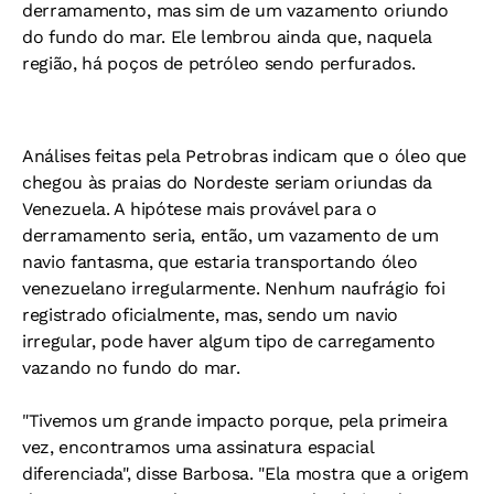
derramamento, mas sim de um vazamento oriundo
do fundo do mar. Ele lembrou ainda que, naquela
região, há poços de petróleo sendo perfurados.
Análises feitas pela Petrobras indicam que o óleo que
chegou às praias do Nordeste seriam oriundas da
Venezuela. A hipótese mais provável para o
derramamento seria, então, um vazamento de um
navio fantasma, que estaria transportando óleo
venezuelano irregularmente. Nenhum naufrágio foi
registrado oficialmente, mas, sendo um navio
irregular, pode haver algum tipo de carregamento
vazando no fundo do mar.
"Tivemos um grande impacto porque, pela primeira
vez, encontramos uma assinatura espacial
diferenciada", disse Barbosa. "Ela mostra que a origem