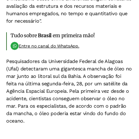
avaliação da estrutura e dos recursos materiais e
humanos empregados, no tempo e quantitativo que
for necessário".
Tudo sobre
Brasil
em primeira mão!
Entre no canal do WhatsApp.
Pesquisadores da Universidade Federal de Alagoas
(Ufal) detectaram uma gigantesca mancha de óleo no
mar junto ao litoral sul da Bahia. A observação foi
feita na última segunda-feira, 28, por um satélite da
Agência Espacial Europeia. Pela primeira vez desde o
acidente, cientistas conseguem observar o óleo no
mar. Para os especialistas, de acordo com o padrão
da mancha, o óleo poderia estar vindo do fundo do
oceano.