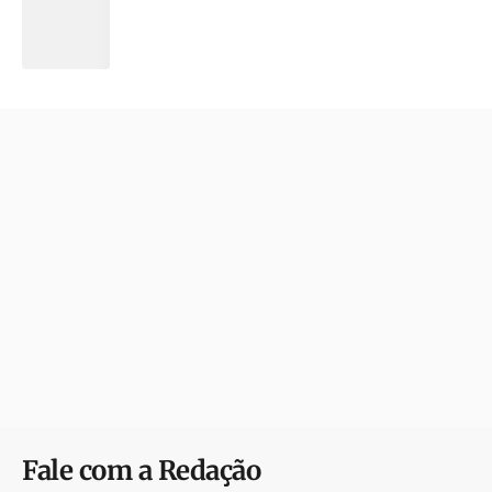
Fale com a Redação