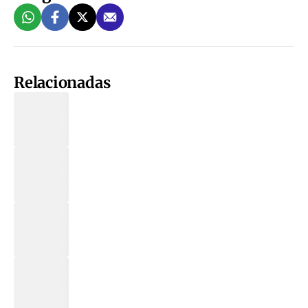
Relacionadas