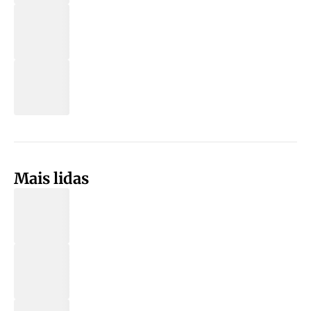
Mais lidas