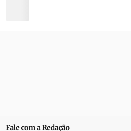
Fale com a Redação