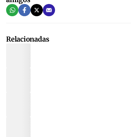
Relacionadas