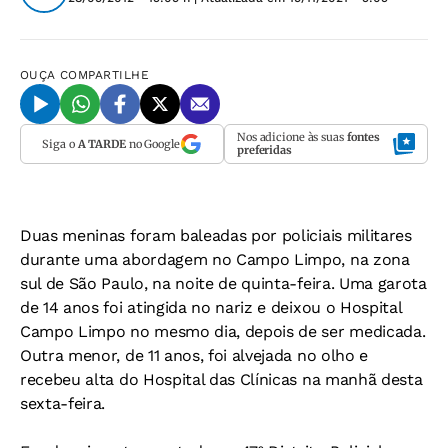
OUÇA
COMPARTILHE
Nos adicione às suas
fontes
Siga o
A TARDE
no Google
preferidas
Duas meninas foram baleadas por policiais militares
durante uma abordagem no Campo Limpo, na zona
sul de São Paulo, na noite de quinta-feira. Uma garota
de 14 anos foi atingida no nariz e deixou o Hospital
Campo Limpo no mesmo dia, depois de ser medicada.
Outra menor, de 11 anos, foi alvejada no olho e
recebeu alta do Hospital das Clínicas na manhã desta
sexta-feira.