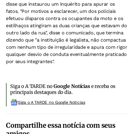
disse que instaurou um inquérito para apurar os
fatos. "Por motivos a esclarecer, um dos policiais
efetuou disparos contra os ocupantes da moto e os
estilhaços atingiram as duas crianças que estavam do
outro lado da rua", disse o comunicado, que termina
dizendo que "a instituição é legalista, não compactua
com nenhum tipo de irregularidade e apura com rigor
qualquer desvio de conduta eventualmente praticado
por seus integrantes".
Siga o A TARDE no
Google Notícias
e receba os
principais destaques do dia.
Siga o A TARDE no Google Noticias
Compartilhe essa notícia com seus
amigos