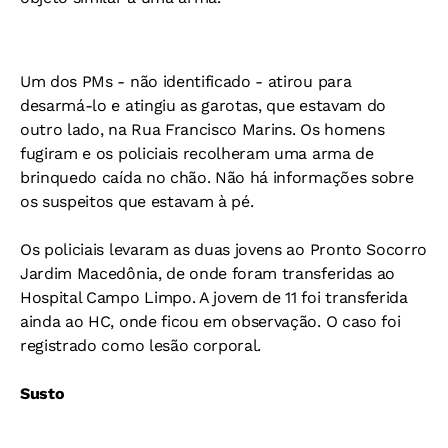
Um dos PMs - não identificado - atirou para
desarmá-lo e atingiu as garotas, que estavam do
outro lado, na Rua Francisco Marins. Os homens
fugiram e os policiais recolheram uma arma de
brinquedo caída no chão. Não há informações sobre
os suspeitos que estavam à pé.
Os policiais levaram as duas jovens ao Pronto Socorro
Jardim Macedônia, de onde foram transferidas ao
Hospital Campo Limpo. A jovem de 11 foi transferida
ainda ao HC, onde ficou em observação. O caso foi
registrado como lesão corporal.
Susto