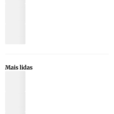
Mais lidas