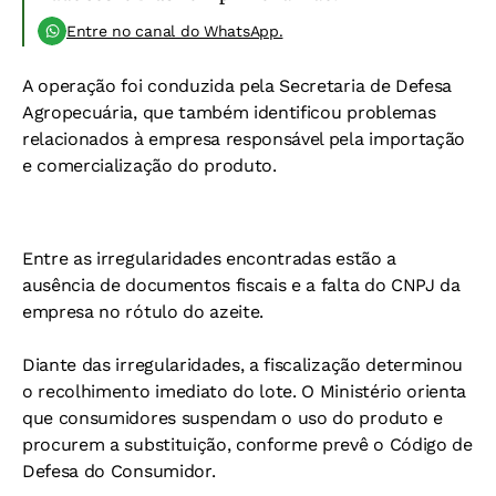
Entre no canal do WhatsApp.
A operação foi conduzida pela Secretaria de Defesa
Agropecuária, que também identificou problemas
relacionados à empresa responsável pela importação
e comercialização do produto.
Entre as irregularidades encontradas estão a
ausência de documentos fiscais e a falta do CNPJ da
empresa no rótulo do azeite.
Diante das irregularidades, a fiscalização determinou
o recolhimento imediato do lote. O Ministério orienta
que consumidores suspendam o uso do produto e
procurem a substituição, conforme prevê o Código de
Defesa do Consumidor.