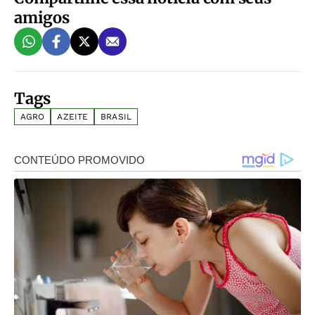
amigos
Tags
AGRO
AZEITE
BRASIL