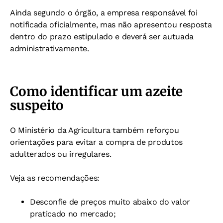
Ainda segundo o órgão, a empresa responsável foi
notificada oficialmente, mas não apresentou resposta
dentro do prazo estipulado e deverá ser autuada
administrativamente.
Como identificar um azeite
suspeito
O Ministério da Agricultura também reforçou
orientações para evitar a compra de produtos
adulterados ou irregulares.
Veja as recomendações:
Desconfie de preços muito abaixo do valor
praticado no mercado;