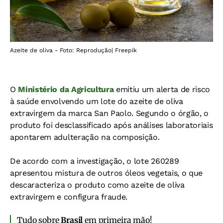
Azeite de oliva - Foto: Reprodução| Freepik
O
Ministério da Agricultura
emitiu um alerta de risco
à saúde envolvendo um lote do azeite de oliva
extravirgem da marca San Paolo. Segundo o órgão, o
produto foi desclassificado após análises laboratoriais
apontarem adulteração na composição.
De acordo com a investigação, o lote 260289
apresentou mistura de outros óleos vegetais, o que
descaracteriza o produto como azeite de oliva
extravirgem e configura fraude.
Tudo sobre
Brasil
em primeira mão!