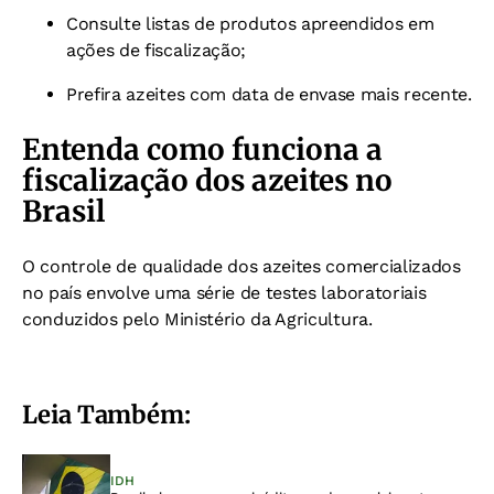
Consulte listas de produtos apreendidos em
ações de fiscalização;
Prefira azeites com data de envase mais recente.
Entenda como funciona a
fiscalização dos azeites no
Brasil
O controle de qualidade dos azeites comercializados
no país envolve uma série de testes laboratoriais
conduzidos pelo Ministério da Agricultura.
Leia Também:
IDH