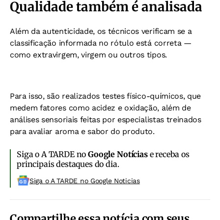
Qualidade também é analisada
Além da autenticidade, os técnicos verificam se a
classificação informada no rótulo está correta —
como extravirgem, virgem ou outros tipos.
Para isso, são realizados testes físico-químicos, que
medem fatores como acidez e oxidação, além de
análises sensoriais feitas por especialistas treinados
para avaliar aroma e sabor do produto.
Siga o A TARDE no
Google Notícias
e receba os
principais destaques do dia.
Siga o A TARDE no Google Noticias
Compartilhe essa notícia com seus