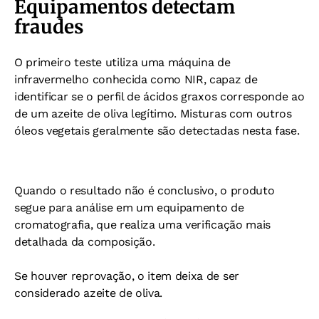
Equipamentos detectam
fraudes
O primeiro teste utiliza uma máquina de
infravermelho conhecida como NIR, capaz de
identificar se o perfil de ácidos graxos corresponde ao
de um azeite de oliva legítimo. Misturas com outros
óleos vegetais geralmente são detectadas nesta fase.
Quando o resultado não é conclusivo, o produto
segue para análise em um equipamento de
cromatografia, que realiza uma verificação mais
detalhada da composição.
Se houver reprovação, o item deixa de ser
considerado azeite de oliva.