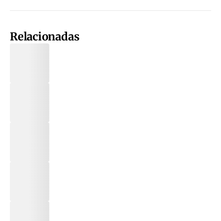
Relacionadas