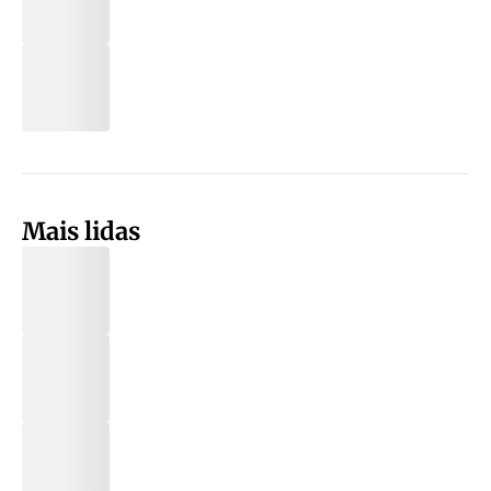
Mais lidas