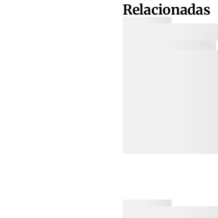
Relacionadas