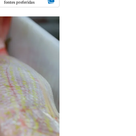
fontes preferidas