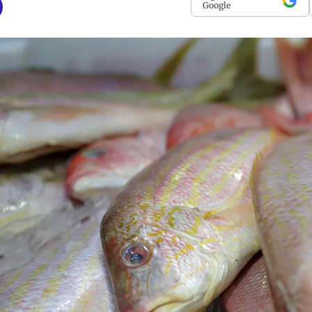
Google