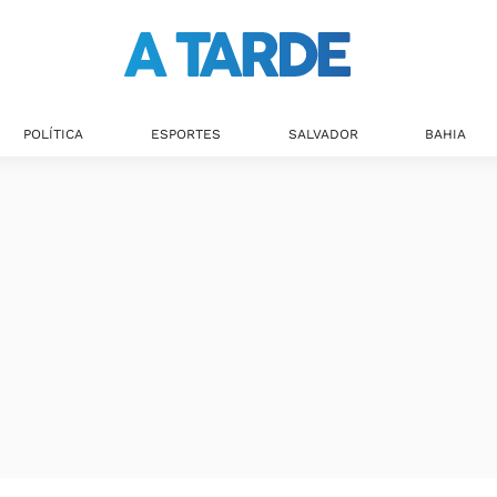
POLÍTICA
ESPORTES
SALVADOR
BAHIA