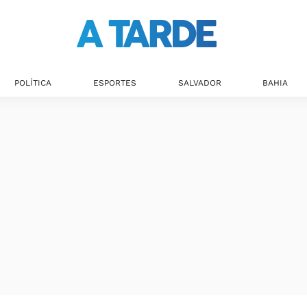
POLÍTICA
ESPORTES
SALVADOR
BAHIA