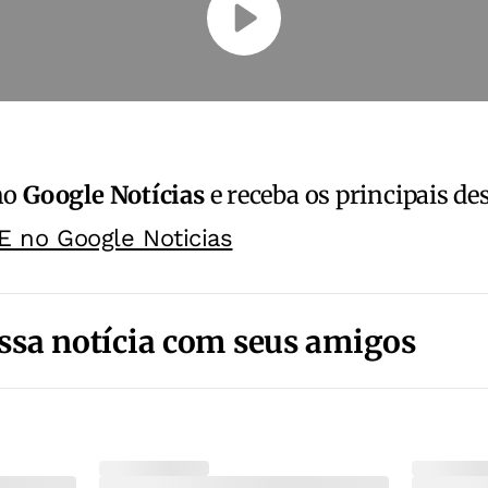
no
Google Notícias
e receba os principais de
E no Google Noticias
ssa notícia com seus amigos