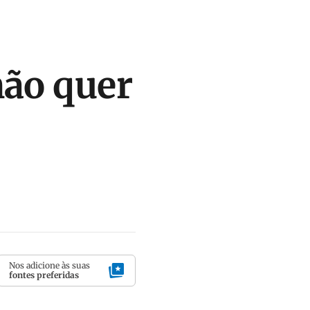
não quer
Nos adicione às suas
fontes preferidas