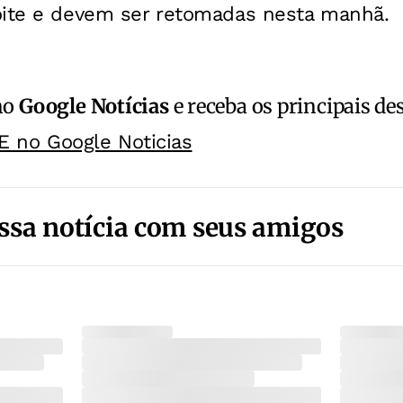
oite e devem ser retomadas nesta manhã.
no
Google Notícias
e receba os principais de
E no Google Noticias
ssa notícia com seus amigos