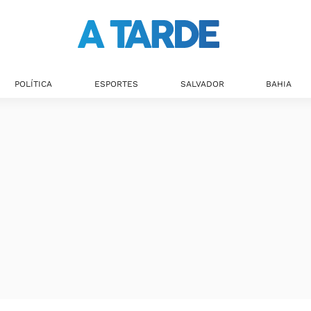
POLÍTICA
ESPORTES
SALVADOR
BAHIA