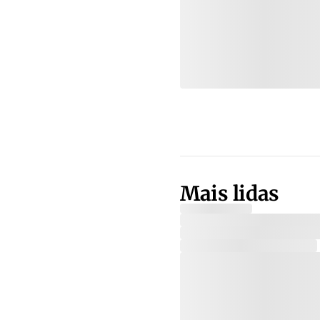
Mais lidas