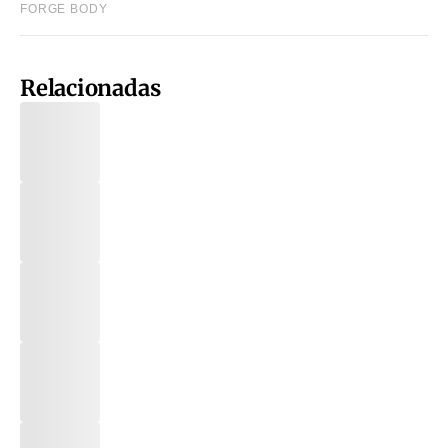
Relacionadas