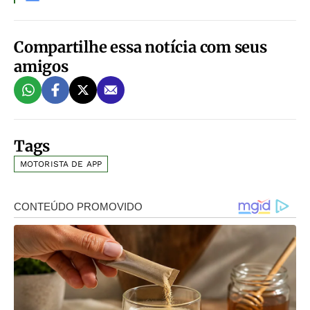
Compartilhe essa notícia com seus
amigos
Tags
MOTORISTA DE APP