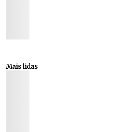
Mais lidas