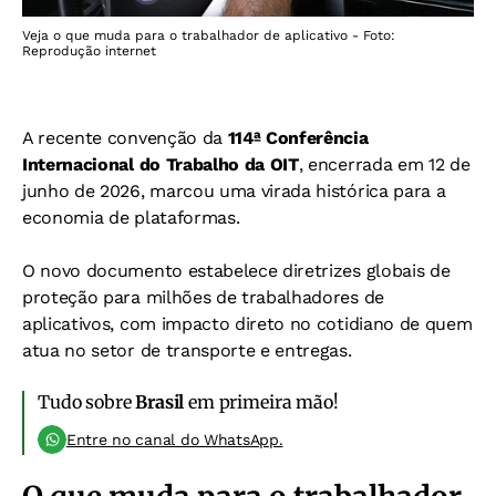
Veja o que muda para o trabalhador de aplicativo - Foto:
Reprodução internet
A recente convenção da
114ª Conferência
Internacional do Trabalho da OIT
, encerrada em 12 de
junho de 2026, marcou uma virada histórica para a
economia de plataformas.
O novo documento estabelece diretrizes globais de
proteção para milhões de trabalhadores de
aplicativos, com impacto direto no cotidiano de quem
atua no setor de transporte e entregas.
Tudo sobre
Brasil
em primeira mão!
Entre no canal do WhatsApp.