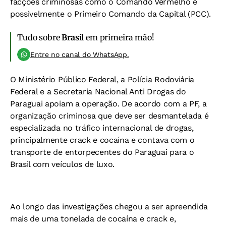
facções criminosas como o Comando Vermelho e
possivelmente o Primeiro Comando da Capital (PCC).
Tudo sobre
Brasil
em primeira mão!
Entre no canal do WhatsApp.
O Ministério Público Federal, a Polícia Rodoviária
Federal e a Secretaria Nacional Anti Drogas do
Paraguai apoiam a operação. De acordo com a PF, a
organização criminosa que deve ser desmantelada é
especializada no tráfico internacional de drogas,
principalmente crack e cocaína e contava com o
transporte de entorpecentes do Paraguai para o
Brasil com veículos de luxo.
Ao longo das investigações chegou a ser apreendida
mais de uma tonelada de cocaína e crack e,