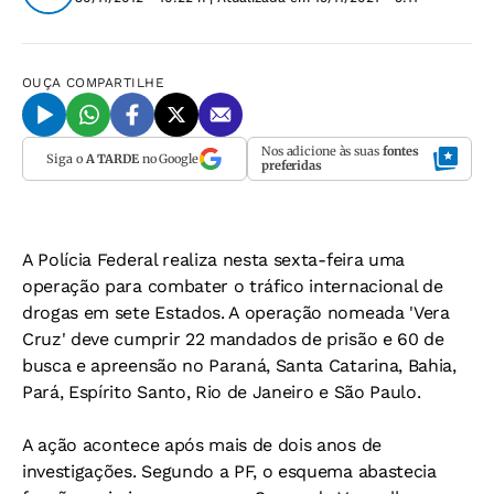
OUÇA
COMPARTILHE
Nos adicione às suas
fontes
Siga o
A TARDE
no Google
preferidas
A Polícia Federal realiza nesta sexta-feira uma
operação para combater o tráfico internacional de
drogas em sete Estados. A operação nomeada 'Vera
Cruz' deve cumprir 22 mandados de prisão e 60 de
busca e apreensão no Paraná, Santa Catarina, Bahia,
Pará, Espírito Santo, Rio de Janeiro e São Paulo.
A ação acontece após mais de dois anos de
investigações. Segundo a PF, o esquema abastecia