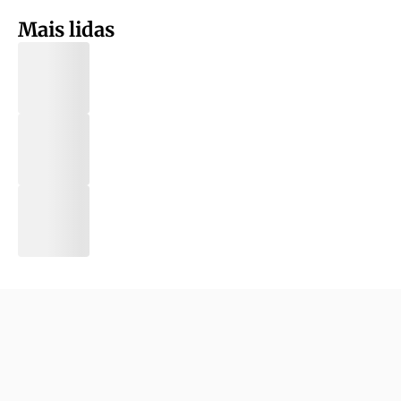
Mais lidas