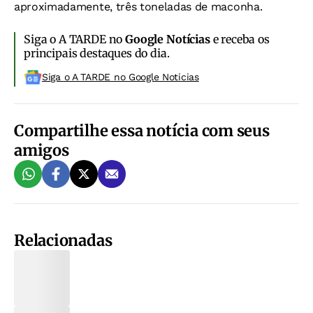
aproximadamente, três toneladas de maconha.
Siga o A TARDE no
Google Notícias
e receba os
principais destaques do dia.
Siga o A TARDE no Google Noticias
Compartilhe essa notícia com seus
amigos
Relacionadas