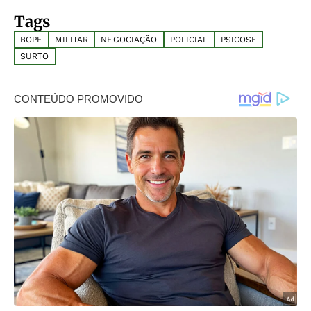
Tags
BOPE
MILITAR
NEGOCIAÇÃO
POLICIAL
PSICOSE
SURTO