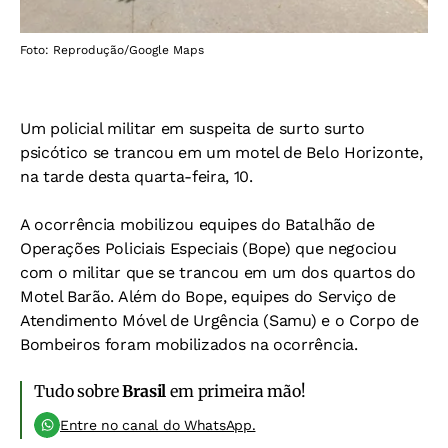
Foto: Reprodução/Google Maps
Um policial militar em suspeita de surto surto
psicótico se trancou em um motel de Belo Horizonte,
na tarde desta quarta-feira, 10.
A ocorrência mobilizou equipes do Batalhão de
Operações Policiais Especiais (Bope) que negociou
com o militar que se trancou em um dos quartos do
Motel Barão. Além do Bope, equipes do Serviço de
Atendimento Móvel de Urgência (Samu) e o Corpo de
Bombeiros foram mobilizados na ocorrência.
Tudo sobre
Brasil
em primeira mão!
Entre no canal do WhatsApp.