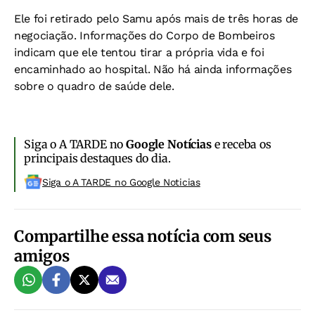
Ele foi retirado pelo Samu após mais de três horas de
negociação. Informações do Corpo de Bombeiros
indicam que ele tentou tirar a própria vida e foi
encaminhado ao hospital. Não há ainda informações
sobre o quadro de saúde dele.
Siga o A TARDE no
Google Notícias
e receba os
principais destaques do dia.
Siga o A TARDE no Google Noticias
Compartilhe essa notícia com seus
amigos