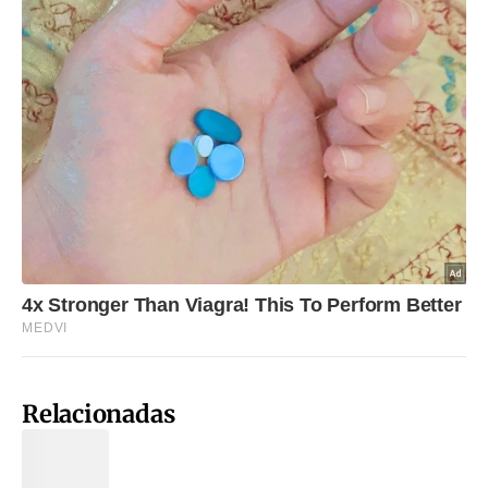
Relacionadas