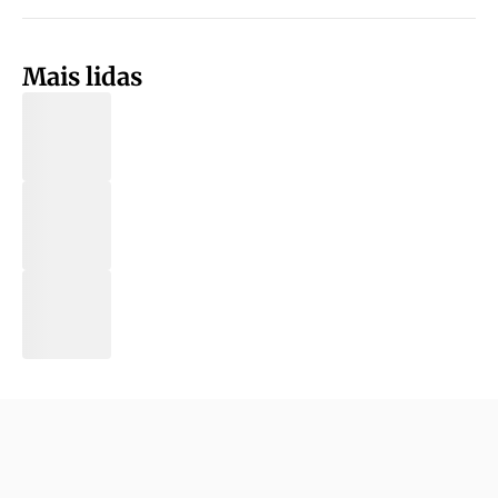
Mais lidas