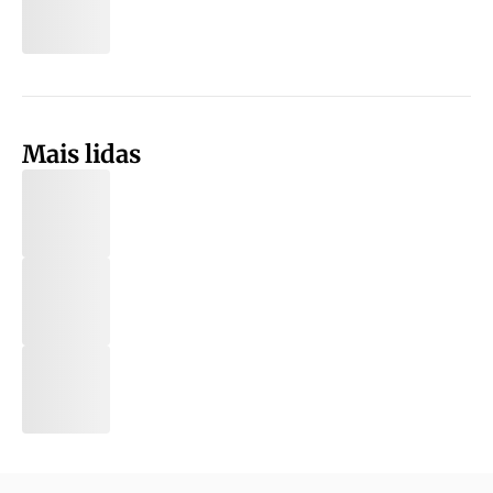
Mais lidas