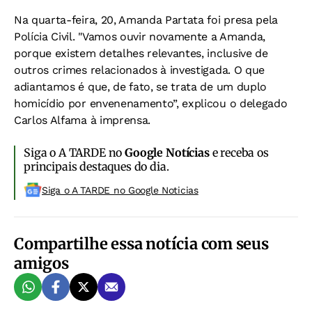
Na quarta-feira, 20, Amanda Partata foi presa pela
Polícia Civil. "Vamos ouvir novamente a Amanda,
porque existem detalhes relevantes, inclusive de
outros crimes relacionados à investigada. O que
adiantamos é que, de fato, se trata de um duplo
homicídio por envenenamento”, explicou o delegado
Carlos Alfama à imprensa.
Siga o A TARDE no
Google Notícias
e receba os
principais destaques do dia.
Siga o A TARDE no Google Noticias
Compartilhe essa notícia com seus
amigos