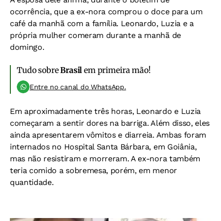
ocorrência, que a ex-nora comprou o doce para um
café da manhã com a família. Leonardo, Luzia e a
própria mulher comeram durante a manhã de
domingo.
Tudo sobre
Brasil
em primeira mão!
Entre no canal do WhatsApp.
Em aproximadamente três horas, Leonardo e Luzia
começaram a sentir dores na barriga. Além disso, eles
ainda apresentarem vômitos e diarreia. Ambas foram
internados no Hospital Santa Bárbara, em Goiânia,
mas não resistiram e morreram. A ex-nora também
teria comido a sobremesa, porém, em menor
quantidade.