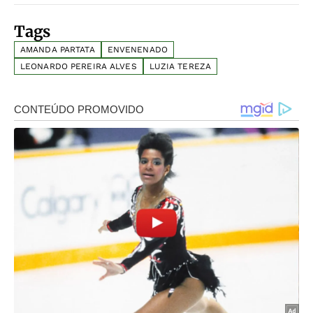
Tags
AMANDA PARTATA
ENVENENADO
LEONARDO PEREIRA ALVES
LUZIA TEREZA