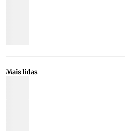
Mais lidas