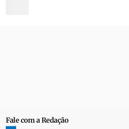
Fale com a Redação