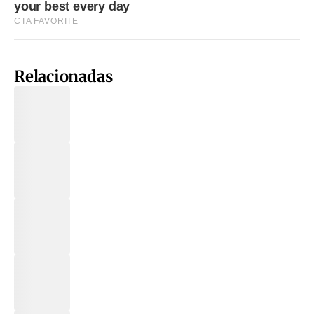
Relacionadas