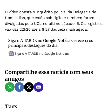
O vídeo consta o inquérito policial da Delegacia de
Homicídios, que estão sob sigilo e também foram
divulgadas pelo UOL no último sábado, 5. Os registros
vão das 22h25 até a 1h27 daquela madrugada.
Siga o A TARDE no
Google Notícias
e receba os
principais destaques do dia.
Siga o A TARDE no Google Noticias
Compartilhe essa notícia com seus
amigos
Tags