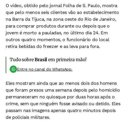
O vídeo, obtido pelo jornal Folha de S. Paulo, mostra
que pelo menos seis clientes vão ao estabelecimento
na Barra da Tijuca, na zona oeste do Rio de Janeiro,
para comprar produtos durante ou depois que o
jovem é morto a pauladas, no último dia 24. Em
outros quatro momentos, o funcionário do local
retira bebidas do freezer e as leva para fora.
Tudo sobre
Brasil
em primeira mão!
Entre no canal do WhatsApp.
Eles mostram ainda que ao menos dois dos homens
que foram presos uma semana depois pelo homicídio
permaneceram no quiosque por duas horas após o
crime, sem que ninguém fosse avisado ou detido. Eles
passam nas imagens apenas quatro minutos depois
de policiais militares.