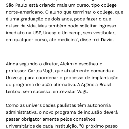
São Paulo está criando mais um curso, tipo college
norte-americano. O aluno que terminar o college, que
é uma graduação de dois anos, pode fazer o que
quiser da vida. Mas também pode solicitar ingresso
imediato na USP, Unesp e Unicamp, sem vestibular,
em qualquer curso, até medicina", disse frei David.
Ainda segundo o diretor, Alckmin escolheu o
professor Carlos Vogt, que atualmente comanda a
Univesp, para coordenar o processo de implantação
do programa de ação afirmativa. A Agência Brasil
tentou, sem sucesso, entrevistar Vogt.
Como as universidades paulistas têm autonomia
administrativa, o novo programa de inclusão deverá
passar obrigatoriamente pelos conselhos
universitários de cada instituição. "O próximo passo