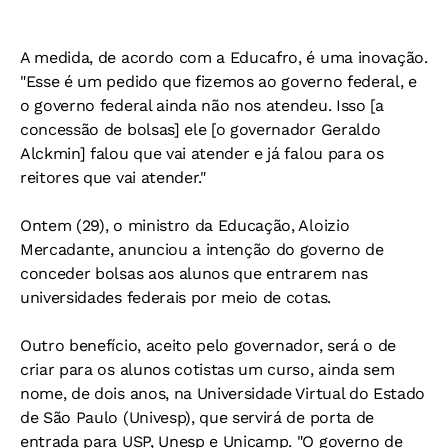
A medida, de acordo com a Educafro, é uma inovação.
"Esse é um pedido que fizemos ao governo federal, e
o governo federal ainda não nos atendeu. Isso [a
concessão de bolsas] ele [o governador Geraldo
Alckmin] falou que vai atender e já falou para os
reitores que vai atender."
Ontem (29), o ministro da Educação, Aloizio
Mercadante, anunciou a intenção do governo de
conceder bolsas aos alunos que entrarem nas
universidades federais por meio de cotas.
Outro benefício, aceito pelo governador, será o de
criar para os alunos cotistas um curso, ainda sem
nome, de dois anos, na Universidade Virtual do Estado
de São Paulo (Univesp), que servirá de porta de
entrada para USP, Unesp e Unicamp. "O governo de