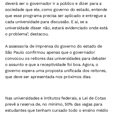
deverá ser o governador ir a público e dizer para a
sociedade que ele, como governo do estado, entende
que esse programa precisa ser aplicado e entregue a
cada universidade para discussão. E aí, se a
universidade disser não, estará evidenciado onde está
o problema", destacou.
A assessoria de imprensa do governo do estado de
São Paulo confirmou apenas que o governador
convocou os reitores das universidades para debater
o assunto e que a receptividade foi boa. Agora, o
governo espera uma proposta unificada dos reitores,
que deve ser apresentada nos próximos dias.
Nas universidades e intitutos federais, a Lei de Cotas
prevê a reserva de, no mínimo, 50% das vagas para
estudantes que tenham cursado todo o ensino médio