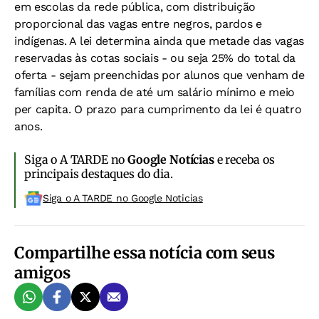
em escolas da rede pública, com distribuição
proporcional das vagas entre negros, pardos e
indígenas. A lei determina ainda que metade das vagas
reservadas às cotas sociais - ou seja 25% do total da
oferta - sejam preenchidas por alunos que venham de
famílias com renda de até um salário mínimo e meio
per capita. O prazo para cumprimento da lei é quatro
anos.
Siga o A TARDE no
Google Notícias
e receba os
principais destaques do dia.
Siga o A TARDE no Google Noticias
Compartilhe essa notícia com seus
amigos