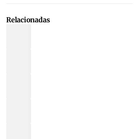
Relacionadas