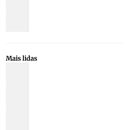
Mais lidas