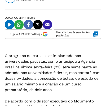
OUÇA
COMPARTILHE
Nos adicione às suas
fontes
Siga o
A TARDE
no Google
preferidas
O programa de cotas a ser implantado nas
universidades paulistas, como antecipou a Agência
Brasil na última sexta-feira (23), será semelhante ao
adotado nas universidades federais, mas contará com
duas novidades: a concessão de bolsas de estudo de
um salário mínimo e a criação de um curso
preparatório, de dois anos.
De acordo com o diretor executivo do Movimento