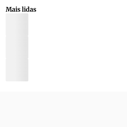
Mais lidas