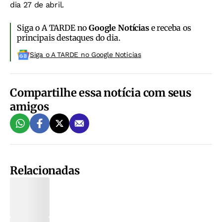
dia 27 de abril.
Siga o A TARDE no
Google Notícias
e receba os
principais destaques do dia.
Siga o A TARDE no Google Noticias
Compartilhe essa notícia com seus
amigos
Relacionadas