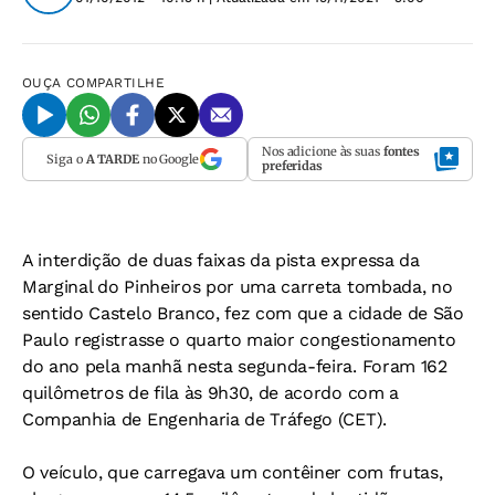
OUÇA
COMPARTILHE
Nos adicione às suas
fontes
Siga o
A TARDE
no Google
preferidas
A interdição de duas faixas da pista expressa da
Marginal do Pinheiros por uma carreta tombada, no
sentido Castelo Branco, fez com que a cidade de São
Paulo registrasse o quarto maior congestionamento
do ano pela manhã nesta segunda-feira. Foram 162
quilômetros de fila às 9h30, de acordo com a
Companhia de Engenharia de Tráfego (CET).
O veículo, que carregava um contêiner com frutas,