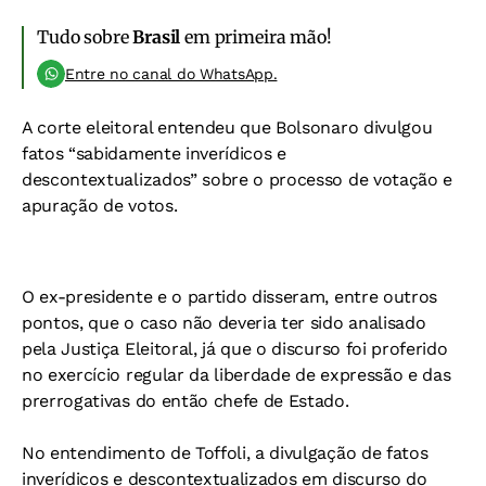
Tudo sobre
Brasil
em primeira mão!
Entre no canal do WhatsApp.
A corte eleitoral entendeu que Bolsonaro divulgou
fatos “sabidamente inverídicos e
descontextualizados” sobre o processo de votação e
apuração de votos.
O ex-presidente e o partido disseram, entre outros
pontos, que o caso não deveria ter sido analisado
pela Justiça Eleitoral, já que o discurso foi proferido
no exercício regular da liberdade de expressão e das
prerrogativas do então chefe de Estado.
No entendimento de Toffoli, a divulgação de fatos
inverídicos e descontextualizados em discurso do