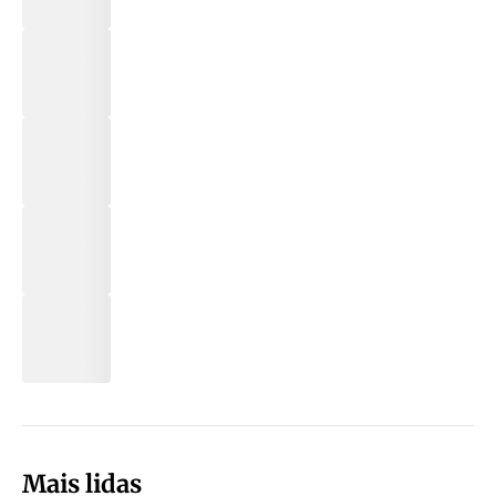
Mais lidas