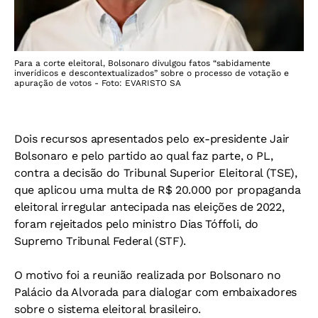
Para a corte eleitoral, Bolsonaro divulgou fatos “sabidamente
inverídicos e descontextualizados” sobre o processo de votação e
apuração de votos - Foto: EVARISTO SA
Dois recursos apresentados pelo ex-presidente Jair
Bolsonaro e pelo partido ao qual faz parte, o PL,
contra a decisão do Tribunal Superior Eleitoral (TSE),
que aplicou uma multa de R$ 20.000 por propaganda
eleitoral irregular antecipada nas eleições de 2022,
foram rejeitados pelo ministro Dias Tóffoli, do
Supremo Tribunal Federal (STF).
O motivo foi a reunião realizada por Bolsonaro no
Palácio da Alvorada para dialogar com embaixadores
sobre o sistema eleitoral brasileiro.