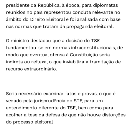
presidente da República, à época, para diplomatas
reunidos no país representou conduta relevante no
âmbito do Direito Eleitoral e foi analisada com base
nas normas que tratam da propaganda eleitoral.
O ministro destacou que a decisão do TSE
fundamentou-se em normas infraconstitucionais, de
modo que eventual ofensa à Constituição seria
indireta ou reflexa, o que inviabiliza a tramitação de
recurso extraordinário.
Seria necessário examinar fatos e provas, o que é
vedado pela jurisprudência do STF, para um
entendimento diferente do TSE, bem como para
acolher a tese da defesa de que não houve distorções
do processo eleitoral