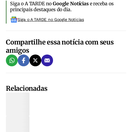
Siga o A TARDE no
Google Notícias
e receba os
principais destaques do dia.
Siga o A TARDE no Google Noticias
Compartilhe essa notícia com seus
amigos
Relacionadas