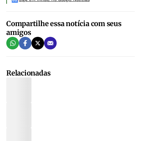
Compartilhe essa notícia com seus
amigos
Relacionadas