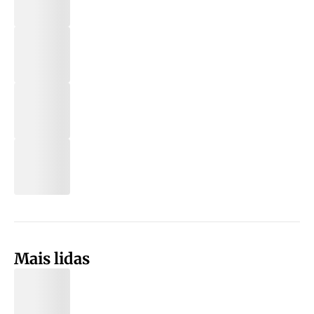
Mais lidas