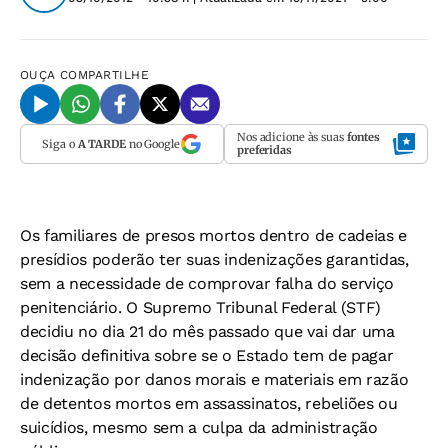
OUÇA
COMPARTILHE
Nos adicione às suas
fontes
Siga o
A TARDE
no Google
preferidas
Os familiares de presos mortos dentro de cadeias e
presídios poderão ter suas indenizações garantidas,
sem a necessidade de comprovar falha do serviço
penitenciário. O Supremo Tribunal Federal (STF)
decidiu no dia 21 do mês passado que vai dar uma
decisão definitiva sobre se o Estado tem de pagar
indenização por danos morais e materiais em razão
de detentos mortos em assassinatos, rebeliões ou
suicídios, mesmo sem a culpa da administração