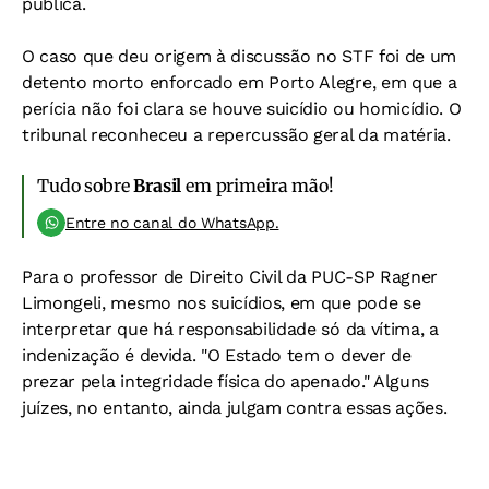
pública.
O caso que deu origem à discussão no STF foi de um
detento morto enforcado em Porto Alegre, em que a
perícia não foi clara se houve suicídio ou homicídio. O
tribunal reconheceu a repercussão geral da matéria.
Tudo sobre
Brasil
em primeira mão!
Entre no canal do WhatsApp.
Para o professor de Direito Civil da PUC-SP Ragner
Limongeli, mesmo nos suicídios, em que pode se
interpretar que há responsabilidade só da vítima, a
indenização é devida. "O Estado tem o dever de
prezar pela integridade física do apenado." Alguns
juízes, no entanto, ainda julgam contra essas ações.