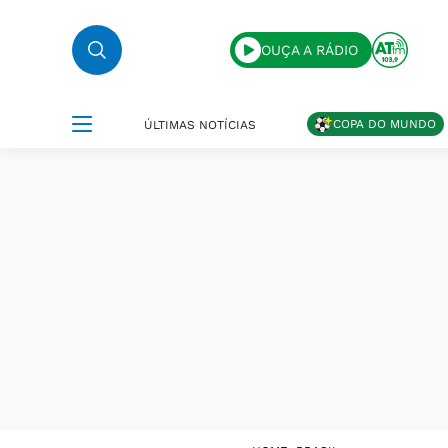
OUÇA A RÁDIO
COPA DO MUNDO
ÚLTIMAS NOTÍCIAS