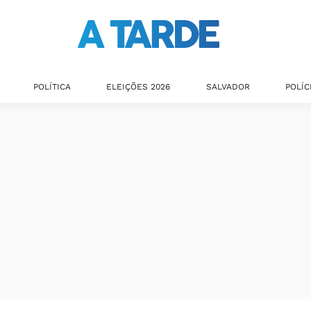
POLÍTICA
ELEIÇÕES 2026
SALVADOR
POLÍC