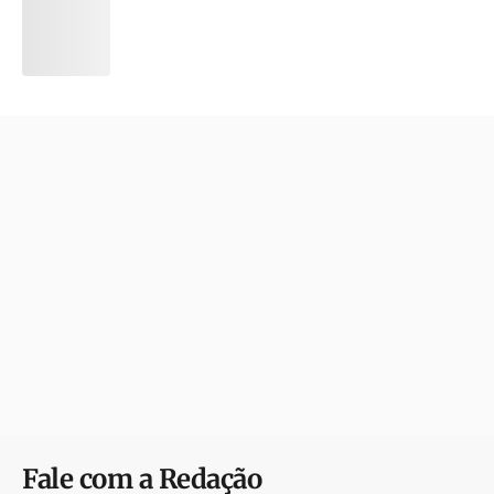
Fale com a Redação