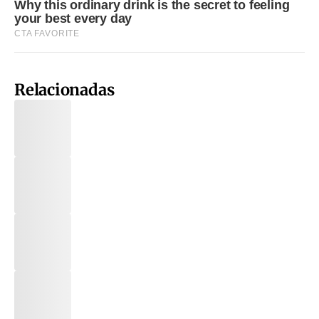
Relacionadas