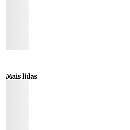
Mais lidas