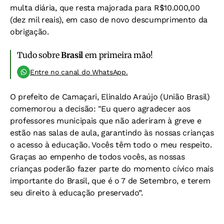
multa diária, que resta majorada para R$10.000,00
(dez mil reais), em caso de novo descumprimento da
obrigação.
Tudo sobre
Brasil
em primeira mão!
Entre no canal do WhatsApp.
O prefeito de Camaçari, Elinaldo Araújo (União Brasil)
comemorou a decisão: "Eu quero agradecer aos
professores municipais que não aderiram à greve e
estão nas salas de aula, garantindo às nossas crianças
o acesso à educação. Vocês têm todo o meu respeito.
Graças ao empenho de todos vocês, as nossas
crianças poderão fazer parte do momento cívico mais
importante do Brasil, que é o 7 de Setembro, e terem
seu direito à educação preservado”.