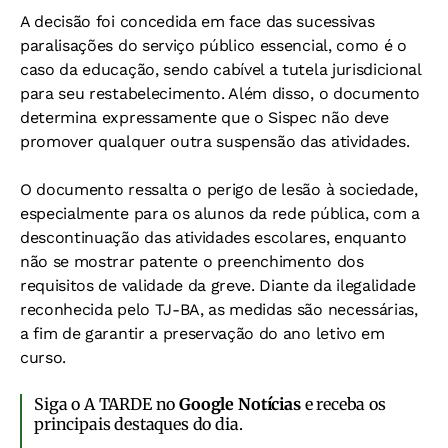
A decisão foi concedida em face das sucessivas
paralisações do serviço público essencial, como é o
caso da educação, sendo cabível a tutela jurisdicional
para seu restabelecimento. Além disso, o documento
determina expressamente que o Sispec não deve
promover qualquer outra suspensão das atividades.
O documento ressalta o perigo de lesão à sociedade,
especialmente para os alunos da rede pública, com a
descontinuação das atividades escolares, enquanto
não se mostrar patente o preenchimento dos
requisitos de validade da greve. Diante da ilegalidade
reconhecida pelo TJ-BA, as medidas são necessárias,
a fim de garantir a preservação do ano letivo em
curso.
Siga o A TARDE no
Google Notícias
e receba os
principais destaques do dia.