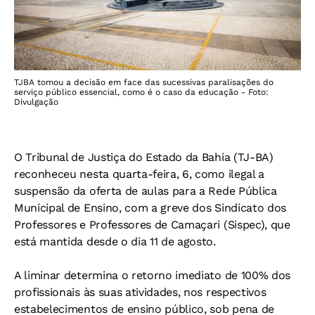
TJBA tomou a decisão em face das sucessivas paralisações do
serviço público essencial, como é o caso da educação - Foto:
Divulgação
O Tribunal de Justiça do Estado da Bahia (TJ-BA)
reconheceu nesta quarta-feira, 6, como ilegal a
suspensão da oferta de aulas para a Rede Pública
Municipal de Ensino, com a greve dos Sindicato dos
Professores e Professores de Camaçari (Sispec), que
está mantida desde o dia 11 de agosto.
A liminar determina o retorno imediato de 100% dos
profissionais às suas atividades, nos respectivos
estabelecimentos de ensino público, sob pena de