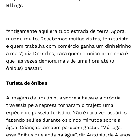
Billings.
"Antigamente aqui era tudo estrada de terra. Agora,
mudou muito. Recebemos muitas visitas, tem turista
e quem trabalha com comércio ganha um dinheirinho
a mais", diz Dorneles, para quem o único problema é
que "às vezes demora mais de uma hora até (o
ônibus) passar".
Turista de ônibus
A imagem de um ônibus sobre a balsa e a própria
travessia pela represa tornaram o trajeto uma
espécie de passeio turístico. Não é raro ver usuários
fazendo selfies durante os cinco minutos sobre a
água. Crianças também parecem gostar. "Mó legal
esse ônibus que anda na água", diz Antônio, de 4 anos.