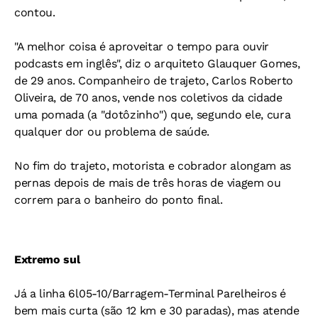
contou.
"A melhor coisa é aproveitar o tempo para ouvir
podcasts em inglês", diz o arquiteto Glauquer Gomes,
de 29 anos. Companheiro de trajeto, Carlos Roberto
Oliveira, de 70 anos, vende nos coletivos da cidade
uma pomada (a "dotôzinho") que, segundo ele, cura
qualquer dor ou problema de saúde.
No fim do trajeto, motorista e cobrador alongam as
pernas depois de mais de três horas de viagem ou
correm para o banheiro do ponto final.
Extremo sul
Já a linha 6l05-10/Barragem-Terminal Parelheiros é
bem mais curta (são 12 km e 30 paradas), mas atende