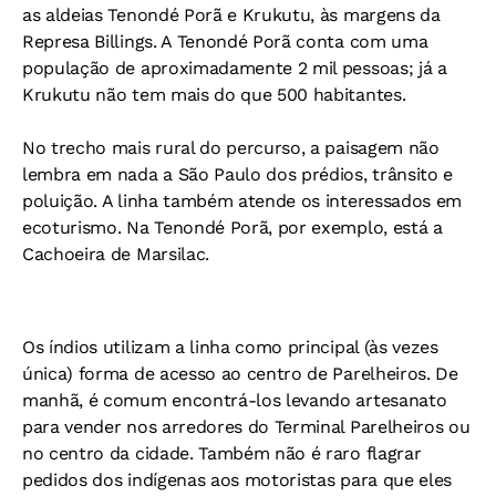
as aldeias Tenondé Porã e Krukutu, às margens da
Represa Billings. A Tenondé Porã conta com uma
população de aproximadamente 2 mil pessoas; já a
Krukutu não tem mais do que 500 habitantes.
No trecho mais rural do percurso, a paisagem não
lembra em nada a São Paulo dos prédios, trânsito e
poluição. A linha também atende os interessados em
ecoturismo. Na Tenondé Porã, por exemplo, está a
Cachoeira de Marsilac.
Os índios utilizam a linha como principal (às vezes
única) forma de acesso ao centro de Parelheiros. De
manhã, é comum encontrá-los levando artesanato
para vender nos arredores do Terminal Parelheiros ou
no centro da cidade. Também não é raro flagrar
pedidos dos indígenas aos motoristas para que eles