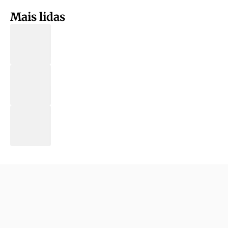
Mais lidas