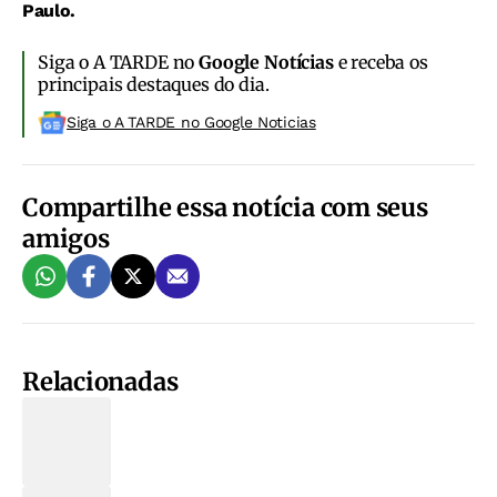
Paulo.
Siga o A TARDE no
Google Notícias
e receba os
principais destaques do dia.
Siga o A TARDE no Google Noticias
Compartilhe essa notícia com seus
amigos
Relacionadas