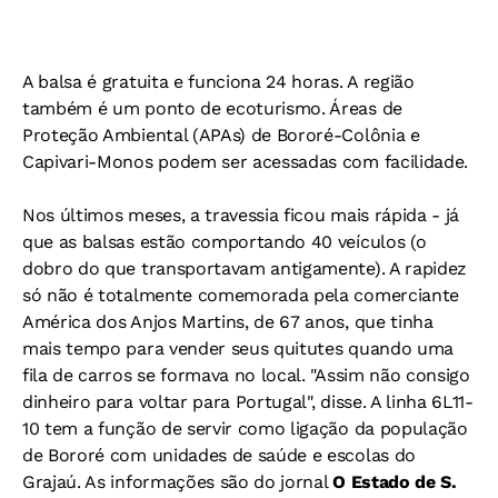
A balsa é gratuita e funciona 24 horas. A região
também é um ponto de ecoturismo. Áreas de
Proteção Ambiental (APAs) de Bororé-Colônia e
Capivari-Monos podem ser acessadas com facilidade.
Nos últimos meses, a travessia ficou mais rápida - já
que as balsas estão comportando 40 veículos (o
dobro do que transportavam antigamente). A rapidez
só não é totalmente comemorada pela comerciante
América dos Anjos Martins, de 67 anos, que tinha
mais tempo para vender seus quitutes quando uma
fila de carros se formava no local. "Assim não consigo
dinheiro para voltar para Portugal", disse. A linha 6L11-
10 tem a função de servir como ligação da população
de Bororé com unidades de saúde e escolas do
Grajaú. As informações são do jornal
O Estado de S.