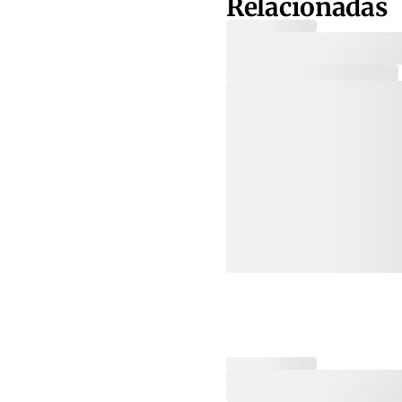
Relacionadas