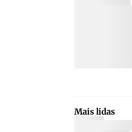
Mais lidas