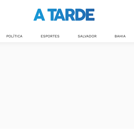
POLÍTICA
ESPORTES
SALVADOR
BAHIA