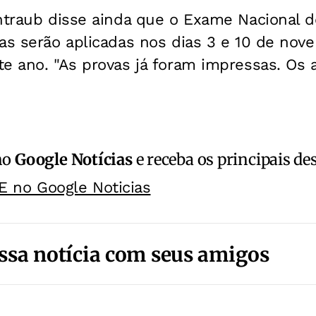
intraub disse ainda que o Exame Nacional 
as serão aplicadas nos dias 3 e 10 de nov
te ano. "As provas já foram impressas. Os 
no
Google Notícias
e receba os principais de
E no Google Noticias
ssa notícia com seus amigos