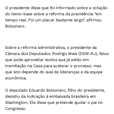
O presidente disse que foi informado sobre a votação
do texto-base sobre a reforma da previdência “em
tempo real. Foi um placar bastante largo”, afirmou
Bolsonaro.
Sobre a reforma administrativa, o presidente da
Câmara dos Deputados, Rodrigo Maia (DEM-RJ), falou
que pode aproveitar textos que já estão em
tramitação na Casa para acelerar o processo, mas
que isto depende do aval de lideranças e da equipe
econômica.
O deputado Eduardo Bolsonaro, filho do presidente,
desistiu da indicação à embaixada brasileira em
Washington. Ele disse que pretende ajudar o pai no
Congresso.