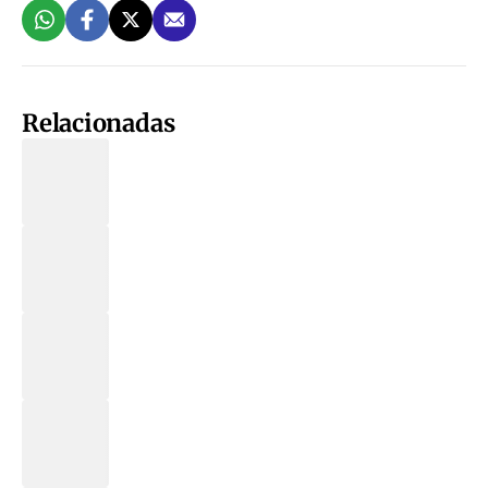
Relacionadas