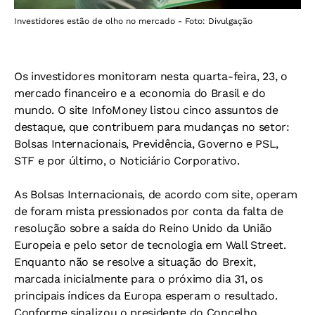
Investidores estão de olho no mercado - Foto: Divulgação
Os investidores monitoram nesta quarta-feira, 23, o
mercado financeiro e a economia do Brasil e do
mundo. O site InfoMoney listou cinco assuntos de
destaque, que contribuem para mudanças no setor:
Bolsas Internacionais, Previdência, Governo e PSL,
STF e por último, o Noticiário Corporativo.
As Bolsas Internacionais, de acordo com site, operam
de foram mista pressionados por conta da falta de
resolução sobre a saída do Reino Unido da União
Europeia e pelo setor de tecnologia em Wall Street.
Enquanto não se resolve a situação do Brexit,
marcada inicialmente para o próximo dia 31, os
principais índices da Europa esperam o resultado.
Conforme sinalizou o presidente do Concelho