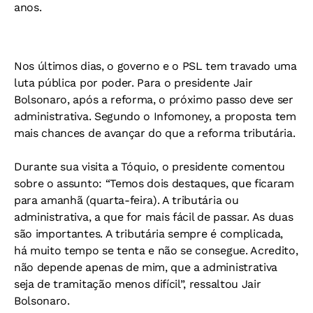
anos.
Nos últimos dias, o governo e o PSL tem travado uma
luta pública por poder. Para o presidente Jair
Bolsonaro, após a reforma, o próximo passo deve ser
administrativa. Segundo o Infomoney, a proposta tem
mais chances de avançar do que a reforma tributária.
Durante sua visita a Tóquio, o presidente comentou
sobre o assunto: “Temos dois destaques, que ficaram
para amanhã (quarta-feira). A tributária ou
administrativa, a que for mais fácil de passar. As duas
são importantes. A tributária sempre é complicada,
há muito tempo se tenta e não se consegue. Acredito,
não depende apenas de mim, que a administrativa
seja de tramitação menos difícil”, ressaltou Jair
Bolsonaro.