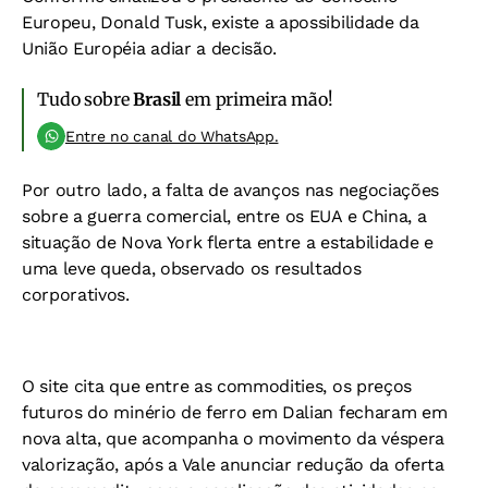
Europeu, Donald Tusk, existe a apossibilidade da
União Européia adiar a decisão.
Tudo sobre
Brasil
em primeira mão!
Entre no canal do WhatsApp.
Por outro lado, a falta de avanços nas negociações
sobre a guerra comercial, entre os EUA e China, a
situação de Nova York flerta entre a estabilidade e
uma leve queda, observado os resultados
corporativos.
O site cita que entre as commodities, os preços
futuros do minério de ferro em Dalian fecharam em
nova alta, que acompanha o movimento da véspera
valorização, após a Vale anunciar redução da oferta