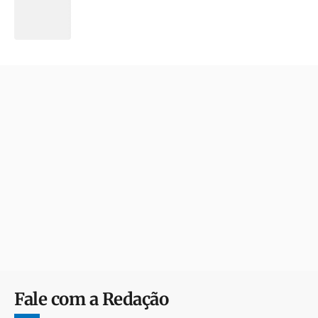
Fale com a Redação