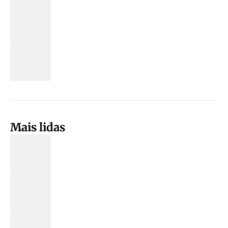
Mais lidas