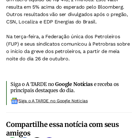
resulta em 5% acima do esperado pelo Bloomberg.
Outros resultados vão ser divulgados após o pregão,
CSN, Localiza e EDP Energias do Brasil.
Na terça-feira, a Federação única dos Petroleiros
(FUP) e seus sindicatos comunicou à Petrobras sobre
o início da greve dos petroleiros, a partir de meia
noite do dia 26 de outubro.
Siga o A TARDE no
Google Notícias
e receba os
principais destaques do dia.
Siga o A TARDE no Google Noticias
Compartilhe essa notícia com seus
amigos