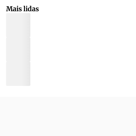
Mais lidas