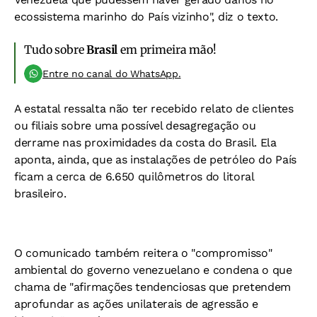
ecossistema marinho do País vizinho", diz o texto.
Tudo sobre
Brasil
em primeira mão!
Entre no canal do WhatsApp.
A estatal ressalta não ter recebido relato de clientes
ou filiais sobre uma possível desagregação ou
derrame nas proximidades da costa do Brasil. Ela
aponta, ainda, que as instalações de petróleo do País
ficam a cerca de 6.650 quilômetros do litoral
brasileiro.
O comunicado também reitera o "compromisso"
ambiental do governo venezuelano e condena o que
chama de "afirmações tendenciosas que pretendem
aprofundar as ações unilaterais de agressão e