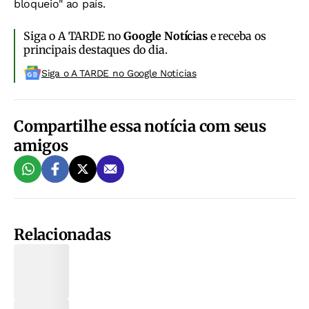
bloqueio" ao país.
Siga o A TARDE no
Google Notícias
e receba os
principais destaques do dia.
Siga o A TARDE no Google Noticias
Compartilhe essa notícia com seus
amigos
Relacionadas