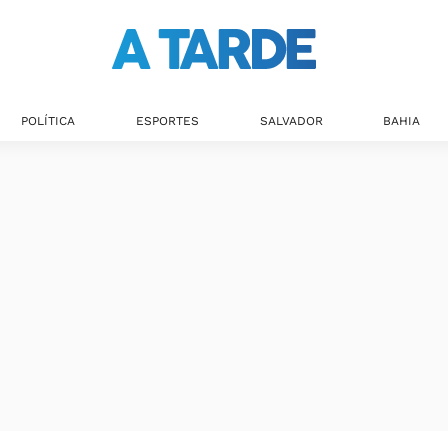
POLÍTICA
ESPORTES
SALVADOR
BAHIA