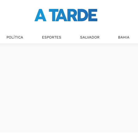
POLÍTICA
ESPORTES
SALVADOR
BAHIA