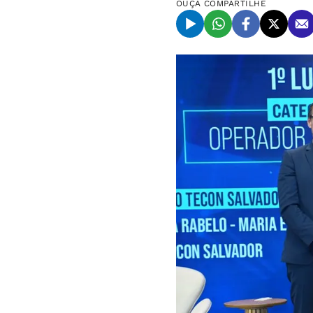
OUÇA
COMPARTILHE