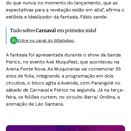
do que nunca no momento do lançamento, que as
expectativas para a revelação estão em alta”, afirma o
estilista e idealizador da fantasia, Fábio sande.
Tudo sobre
Carnaval
em primeira mão!
Entre no canal do WhatsApp.
A fantasia foi apresentada durante o show da banda
Psirico, no evento Axé Muquifest, que aconteceu na
Arena Fonte Nova. As Muquiranas vai comemorar 55
anos de folia, integrando a programação em dois
circuitos, o bloco agita a Avenida, com Parangolé no
sábado de Carnaval e Psirico na segunda. Já na terça-
feira, os foliões curtem, no circuito Barra/ Ondina, a
animação de Léo Santana.