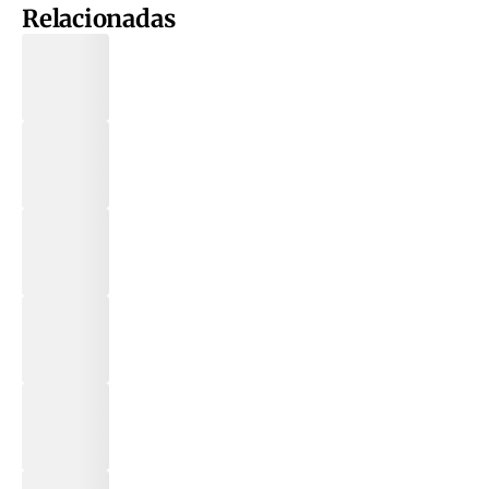
Relacionadas