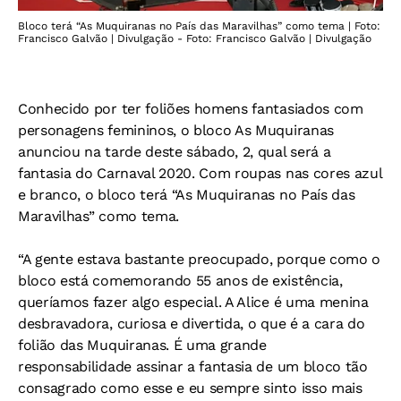
Bloco terá “As Muquiranas no País das Maravilhas” como tema | Foto:
Francisco Galvão | Divulgação - Foto: Francisco Galvão | Divulgação
Conhecido por ter foliões homens fantasiados com
personagens femininos, o bloco As Muquiranas
anunciou na tarde deste sábado, 2, qual será a
fantasia do Carnaval 2020. Com roupas nas cores azul
e branco, o bloco terá “As Muquiranas no País das
Maravilhas” como tema.
“A gente estava bastante preocupado, porque como o
bloco está comemorando 55 anos de existência,
queríamos fazer algo especial. A Alice é uma menina
desbravadora, curiosa e divertida, o que é a cara do
folião das Muquiranas. É uma grande
responsabilidade assinar a fantasia de um bloco tão
consagrado como esse e eu sempre sinto isso mais