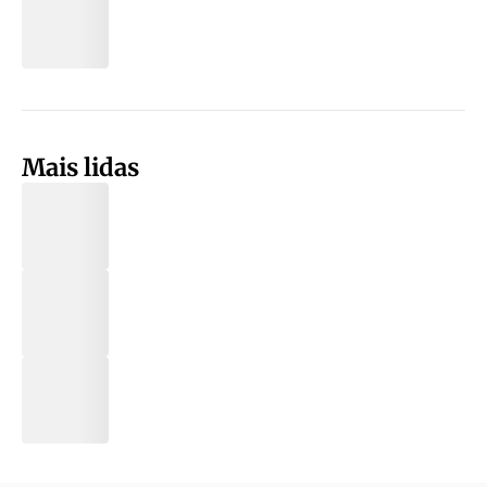
Mais lidas