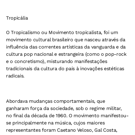
Tropicália
O Tropicalismo ou Movimento tropicalista, foi um
movimento cultural brasileiro que nasceu através da
influência das correntes artísticas da vanguarda e da
cultura pop nacional e estrangeira (como o pop-rock
e o concretismo), misturando manifestações
tradicionais da cultura do país à inovações estéticas
radicais.
Abordava mudanças comportamentais, que
ganharam força da sociedade, sob o regime militar,
no final da década de 1960. O movimento manifestou-
se principalmente na música, cujos maiores
representantes foram Caetano Veloso, Gal Costa,