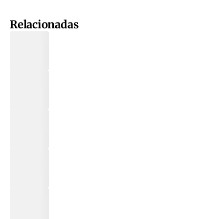
Relacionadas