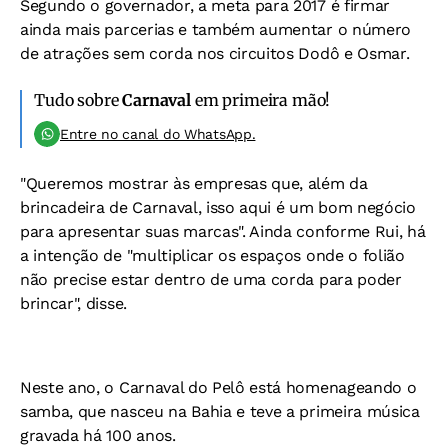
Segundo o governador, a meta para 2017 é firmar
ainda mais parcerias e também aumentar o número
de atrações sem corda nos circuitos Dodô e Osmar.
Tudo sobre
Carnaval
em primeira mão!
Entre no canal do WhatsApp.
"Queremos mostrar às empresas que, além da
brincadeira de Carnaval, isso aqui é um bom negócio
para apresentar suas marcas". Ainda conforme Rui, há
a intenção de "multiplicar os espaços onde o folião
não precise estar dentro de uma corda para poder
brincar", disse.
Neste ano, o Carnaval do Pelô está homenageando o
samba, que nasceu na Bahia e teve a primeira música
gravada há 100 anos.