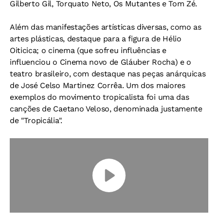
Gilberto Gil, Torquato Neto, Os Mutantes e Tom Zé.
Além das manifestações artísticas diversas, como as
artes plásticas, destaque para a figura de Hélio
Oiticica; o cinema (que sofreu influências e
influenciou o Cinema novo de Gláuber Rocha) e o
teatro brasileiro, com destaque nas peças anárquicas
de José Celso Martinez Corrêa. Um dos maiores
exemplos do movimento tropicalista foi uma das
canções de Caetano Veloso, denominada justamente
de "Tropicália".