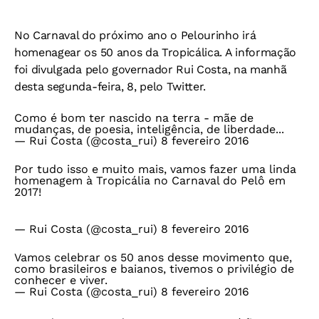
No Carnaval do próximo ano o Pelourinho irá
homenagear os 50 anos da Tropicálica. A informação
foi divulgada pelo governador Rui Costa, na manhã
desta segunda-feira, 8, pelo Twitter.
Como é bom ter nascido na terra - mãe de
mudanças, de poesia, inteligência, de liberdade...
— Rui Costa (@costa_rui)
8 fevereiro 2016
Por tudo isso e muito mais, vamos fazer uma linda
homenagem à Tropicália no Carnaval do Pelô em
2017!
— Rui Costa (@costa_rui)
8 fevereiro 2016
Vamos celebrar os 50 anos desse movimento que,
como brasileiros e baianos, tivemos o privilégio de
conhecer e viver.
— Rui Costa (@costa_rui)
8 fevereiro 2016