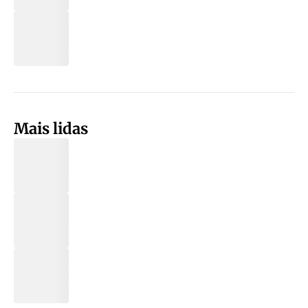
Mais lidas