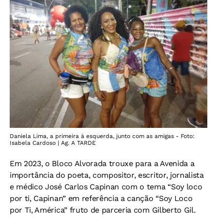
Daniela Lima, a primeira à esquerda, junto com as amigas - Foto:
Isabela Cardoso | Ag. A TARDE
Em 2023, o Bloco Alvorada trouxe para a Avenida a
importância do poeta, compositor, escritor, jornalista
e médico José Carlos Capinan com o tema “Soy loco
por ti, Capinan” em referência a canção “Soy Loco
por Ti, América” fruto de parceria com Gilberto Gil.