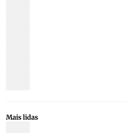
Mais lidas