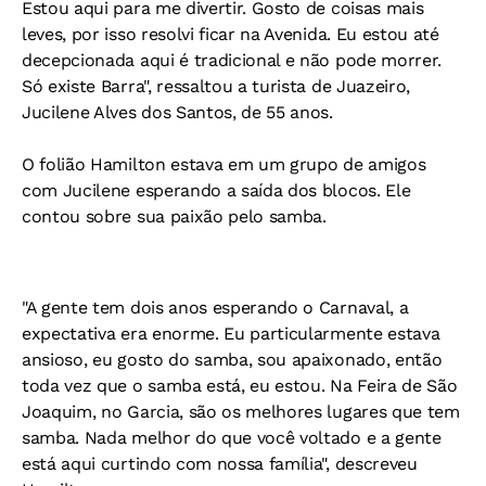
Estou aqui para me divertir. Gosto de coisas mais
leves, por isso resolvi ficar na Avenida. Eu estou até
decepcionada aqui é tradicional e não pode morrer.
Só existe Barra", ressaltou a turista de Juazeiro,
Jucilene Alves dos Santos, de 55 anos.
O folião Hamilton estava em um grupo de amigos
com Jucilene esperando a saída dos blocos. Ele
contou sobre sua paixão pelo samba.
"A gente tem dois anos esperando o Carnaval, a
expectativa era enorme. Eu particularmente estava
ansioso, eu gosto do samba, sou apaixonado, então
toda vez que o samba está, eu estou. Na Feira de São
Joaquim, no Garcia, são os melhores lugares que tem
samba. Nada melhor do que você voltado e a gente
está aqui curtindo com nossa família", descreveu