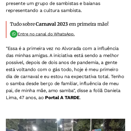
presente um grupo de sambistas e baianas
representando a cultura sambista.
Tudo sobre
Carnaval 2023
em primeira mão!
Entre no canal do WhatsApp.
"Essa é a primeira vez no Alvorada com a influência
das minhas amigas. A iniciativa está sendo a melhor
possível, depois de dois anos de pandemia, a gente
está voltando com o gás todo, hoje é meu primeiro
dia de carnaval e eu estou na expectativa total. Tenho
o samba desde berço de familiar, influência de meu
pai, de minha mãe, amo samba", disse a foliã Daniela
Lima, 47 anos, ao
Portal A TARDE
.