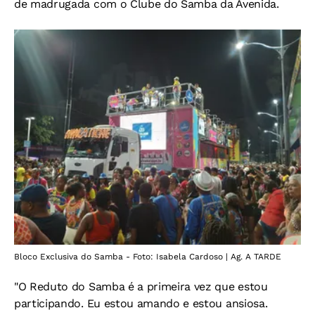
de madrugada com o Clube do Samba da Avenida.
Bloco Exclusiva do Samba - Foto: Isabela Cardoso | Ag. A TARDE
"O Reduto do Samba é a primeira vez que estou
participando. Eu estou amando e estou ansiosa.