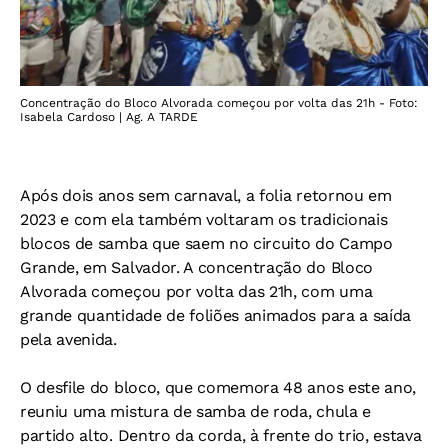
Concentração do Bloco Alvorada começou por volta das 21h - Foto:
Isabela Cardoso | Ag. A TARDE
Após dois anos sem carnaval, a folia retornou em
2023 e com ela também voltaram os tradicionais
blocos de samba que saem no circuito do Campo
Grande, em Salvador. A concentração do Bloco
Alvorada começou por volta das 21h, com uma
grande quantidade de foliões animados para a saída
pela avenida.
O desfile do bloco, que comemora 48 anos este ano,
reuniu uma mistura de samba de roda, chula e
partido alto. Dentro da corda, à frente do trio, estava