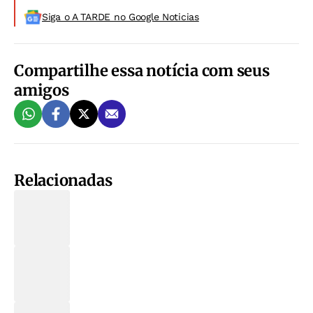
Siga o A TARDE no Google Noticias
Compartilhe essa notícia com seus
amigos
Relacionadas