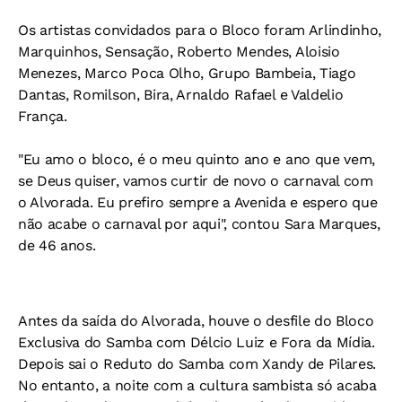
Os artistas convidados para o Bloco foram Arlindinho,
Marquinhos, Sensação, Roberto Mendes, Aloisio
Menezes, Marco Poca Olho, Grupo Bambeia, Tiago
Dantas, Romilson, Bira, Arnaldo Rafael e Valdelio
França.
"Eu amo o bloco, é o meu quinto ano e ano que vem,
se Deus quiser, vamos curtir de novo o carnaval com
o Alvorada. Eu prefiro sempre a Avenida e espero que
não acabe o carnaval por aqui", contou Sara Marques,
de 46 anos.
Antes da saída do Alvorada, houve o desfile do Bloco
Exclusiva do Samba com Délcio Luiz e Fora da Mídia.
Depois sai o Reduto do Samba com Xandy de Pilares.
No entanto, a noite com a cultura sambista só acaba