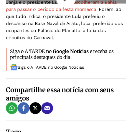
Janja e o presidente Lula (PT)
escolheram a Bahia
para passar o período da festa momesca
. Porém, ao
que tudo indica, o presidente Lula preferiu o
descanso na Base Naval de Aratu, local preferido dos
ocupantes do Palácio do Planalto, à folia dos
circuitos do Carnaval.
Siga o A TARDE no
Google Notícias
e receba os
principais destaques do dia.
Siga o A TARDE no Google Noticias
Compartilhe essa notícia com seus
amigos