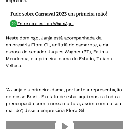
imprensa.
Tudo sobre
Carnaval 2023
em primeira mão!
Entre no canal do WhatsApp.
Neste domingo, Janja está acompanhada da
empresária Flora Gil, anfitriã do camarote, e da
esposa do senador Jaques Wagner (PT), Fátima
Mendonça, e a primeira-dama do Estado, Tatiana
Velloso.
"A Janja é a primeira-dama, portanto a representação
do nosso Brasil. E o fato de estar aqui mostra toda a
preocupação com a nossa cultura, assim como o seu
marido", disse a empresária Flora Gil.