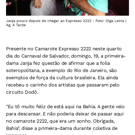
Janja pouco depois de chegar ao Expresso 2222 - Foto: Olga Leiria |
Ag. A Tarde
Presente no Camarote Expresso 2222 neste quarto
dia do Carnaval de Salvador, domingo, 19, a primeira-
dama Janja fez questão de afirmar que a folia
soteropolitana, a exemplo do Rio de Janeiro, são
exemplos de força da cultura brasileira. Ela ainda
recebeu o carinho dos artistas que passaram pelo
circuito Dodô.
"Eu tô muito feliz de está aqui na Bahia. A gente veio
para descansar. E não poderia deixar de passar aqui
no camarote 2222, que era um sonho. Obrigada,
Bahia", disse a primeira-dama durante coletiva de