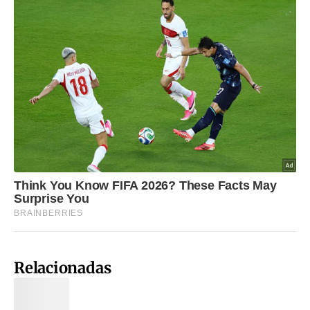
Relacionadas