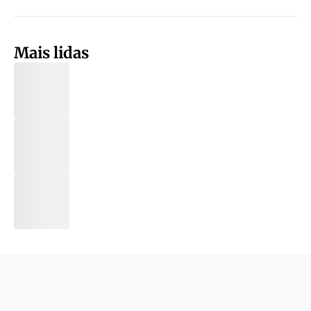
Mais lidas