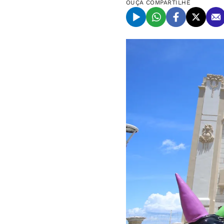
OUÇA
COMPARTILHE