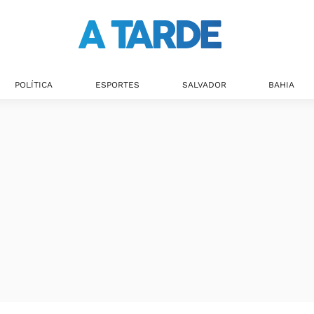
POLÍTICA
ESPORTES
SALVADOR
BAHIA