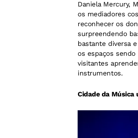
Daniela Mercury, M
os mediadores cos
reconhecer os don
surpreendendo bas
bastante diversa 
os espaços sendo m
visitantes aprende
instrumentos.
Cidade da Música 