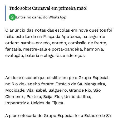
Tudo sobre
Carnaval
em primeira mão!
Entre no canal do WhatsApp.
O anúncio das notas das escolas em nove quesitos foi
feito esta tarde na Praça da Apoteose, na seguinte
ordem: samba-enredo, enredo, comissão de frente,
fantasia, mestre-sala e porta-bandeira, harmonia,
evolução, bateria e alegorias e adereços.
As doze escolas que desfilaram pelo Grupo Especial
no Rio de Janeiro foram: Estácio de Sá, Mangueira,
Mocidade, Vila Isabel, Salgueiro, Grande Rio, São
Clemente, Portela, Beija-Flor, União da Ilha,
Imperatriz e Unidos da Tijuca.
A pior colocada do Grupo Especial foi a Estácio de Sá