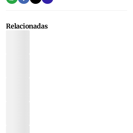
Relacionadas