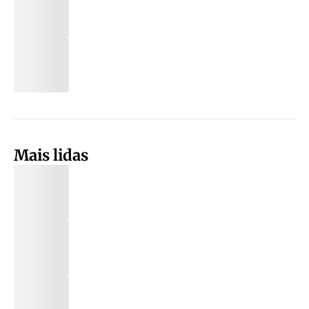
Mais lidas