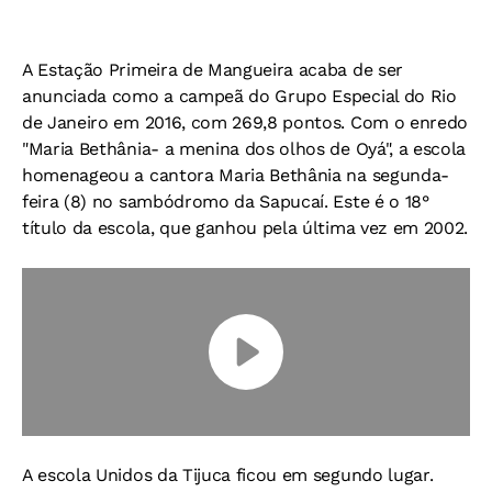
A Estação Primeira de Mangueira acaba de ser
anunciada como a campeã do Grupo Especial do Rio
de Janeiro em 2016, com 269,8 pontos. Com o enredo
"Maria Bethânia- a menina dos olhos de Oyá", a escola
homenageou a cantora Maria Bethânia na segunda-
feira (8) no sambódromo da Sapucaí. Este é o 18°
título da escola, que ganhou pela última vez em 2002.
A escola Unidos da Tijuca ficou em segundo lugar.