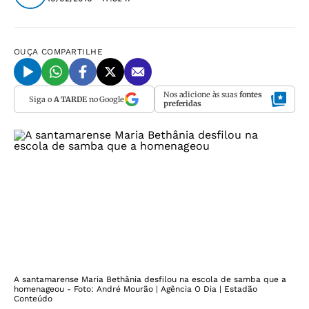
OUÇA
COMPARTILHE
Nos adicione às suas
fontes
Siga o
A TARDE
no Google
preferidas
A santamarense Maria Bethânia desfilou na escola de samba que a
homenageou - Foto: André Mourão | Agência O Dia | Estadão
Conteúdo