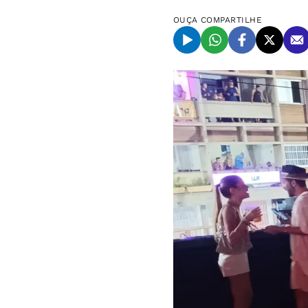
OUÇA
COMPARTILHE