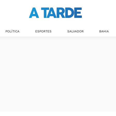
POLÍTICA
ESPORTES
SALVADOR
BAHIA