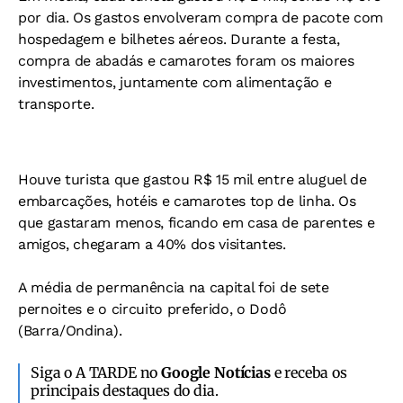
por dia. Os gastos envolveram compra de pacote com
hospedagem e bilhetes aéreos. Durante a festa,
compra de abadás e camarotes foram os maiores
investimentos, juntamente com alimentação e
transporte.
Houve turista que gastou R$ 15 mil entre aluguel de
embarcações, hotéis e camarotes top de linha. Os
que gastaram menos, ficando em casa de parentes e
amigos, chegaram a 40% dos visitantes.
A média de permanência na capital foi de sete
pernoites e o circuito preferido, o Dodô
(Barra/Ondina).
Siga o A TARDE no
Google Notícias
e receba os
principais destaques do dia.