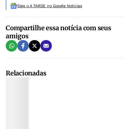
Siga o A TARDE no Google Noticias
Compartilhe essa notícia com seus
amigos
Relacionadas