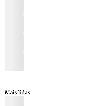
Mais lidas