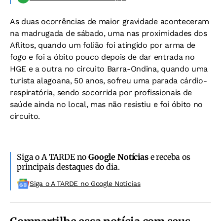
As duas ocorrências de maior gravidade aconteceram
na madrugada de sábado, uma nas proximidades dos
Aflitos, quando um folião foi atingido por arma de
fogo e foi a óbito pouco depois de dar entrada no
HGE e a outra no circuito Barra-Ondina, quando uma
turista alagoana, 50 anos, sofreu uma parada cárdio-
respiratória, sendo socorrida por profissionais de
saúde ainda no local, mas não resistiu e foi óbito no
circuito.
Siga o A TARDE no
Google Notícias
e receba os
principais destaques do dia.
Siga o A TARDE no Google Noticias