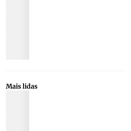
Mais lidas