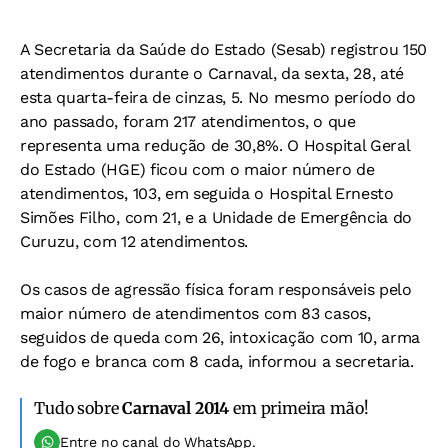
A Secretaria da Saúde do Estado (Sesab) registrou 150
atendimentos durante o Carnaval, da sexta, 28, até
esta quarta-feira de cinzas, 5. No mesmo período do
ano passado, foram 217 atendimentos, o que
representa uma redução de 30,8%. O Hospital Geral
do Estado (HGE) ficou com o maior número de
atendimentos, 103, em seguida o Hospital Ernesto
Simões Filho, com 21, e a Unidade de Emergência do
Curuzu, com 12 atendimentos.
Os casos de agressão física foram responsáveis pelo
maior número de atendimentos com 83 casos,
seguidos de queda com 26, intoxicação com 10, arma
de fogo e branca com 8 cada, informou a secretaria.
Tudo sobre
Carnaval 2014
em primeira mão!
Entre no canal do WhatsApp.