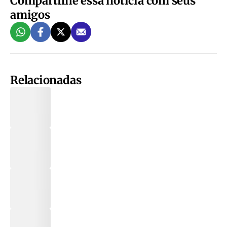
Compartilhe essa notícia com seus
amigos
Relacionadas