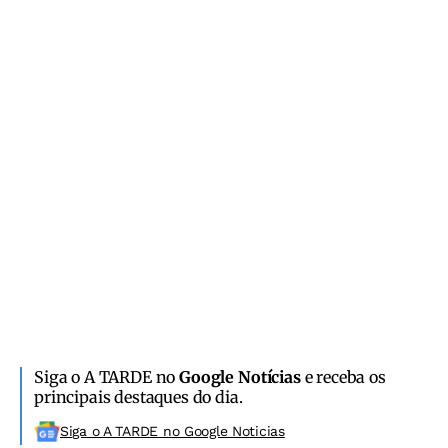
Siga o A TARDE no
Google Notícias
e receba os
principais destaques do dia.
Siga o A TARDE no Google Noticias