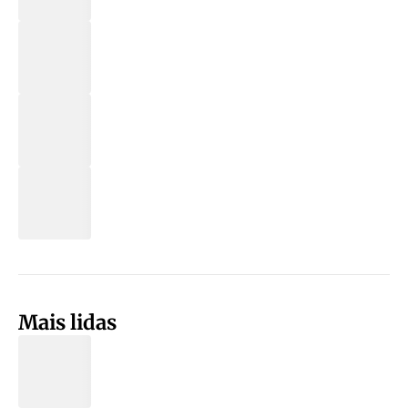
Mais lidas