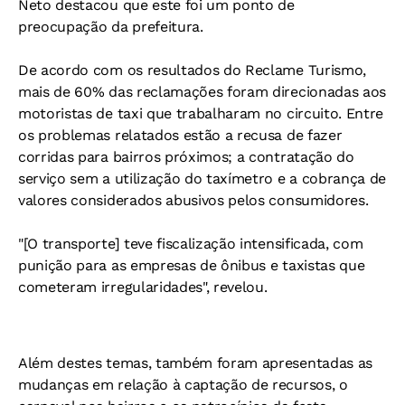
Neto destacou que este foi um ponto de
preocupação da prefeitura.
De acordo com os resultados do Reclame Turismo,
mais de 60% das reclamações foram direcionadas aos
motoristas de taxi que trabalharam no circuito. Entre
os problemas relatados estão a recusa de fazer
corridas para bairros próximos; a contratação do
serviço sem a utilização do taxímetro e a cobrança de
valores considerados abusivos pelos consumidores.
"[O transporte] teve fiscalização intensificada, com
punição para as empresas de ônibus e taxistas que
cometeram irregularidades", revelou.
Além destes temas, também foram apresentadas as
mudanças em relação à captação de recursos, o