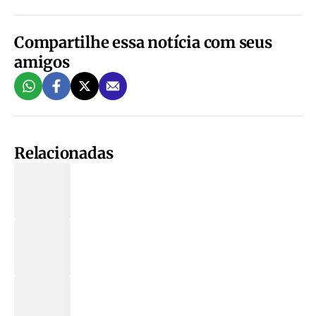
Compartilhe essa notícia com seus
amigos
Relacionadas