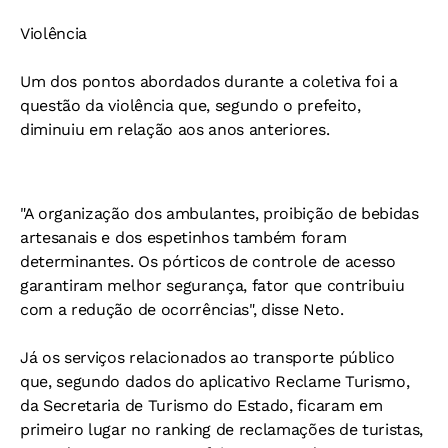
Violência
Um dos pontos abordados durante a coletiva foi a
questão da violência que, segundo o prefeito,
diminuiu em relação aos anos anteriores.
"A organização dos ambulantes, proibição de bebidas
artesanais e dos espetinhos também foram
determinantes. Os pórticos de controle de acesso
garantiram melhor segurança, fator que contribuiu
com a redução de ocorrências", disse Neto.
Já os serviços relacionados ao transporte público
que, segundo dados do aplicativo Reclame Turismo,
da Secretaria de Turismo do Estado, ficaram em
primeiro lugar no ranking de reclamações de turistas,