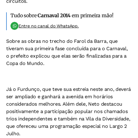
circuitos.
Tudo sobre
Carnaval 2014
em primeira mão!
Entre no canal do WhatsApp.
Sobre as obras no trecho do Farol da Barra, que
tiveram sua primeira fase concluída para o Carnaval,
o prefeito explicou que elas serão finalizadas para a
Copa do Mundo.
Já o Furdunço, que teve sua estreia neste ano, deverá
ser ampliado e ganhará a avenida em horários
considerados melhores. Além dele, Neto destacou
positivamente a participação popular nos chamados
trios independentes e também na Vila da Diversidade,
que ofereceu uma programação especial no Largo 2
Julho.