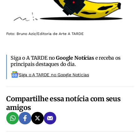
Foto: Bruno Aziz/Editoria de Arte A TARDE
Siga o A TARDE no
Google Notícias
e receba os
principais destaques do dia.
Siga o A TARDE no Google Noticias
Compartilhe essa notícia com seus
amigos