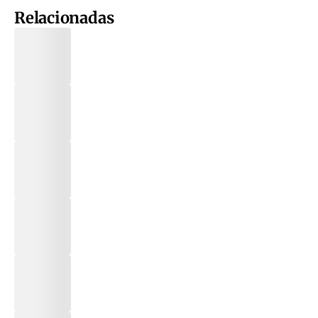
Relacionadas