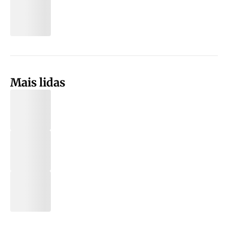
Mais lidas