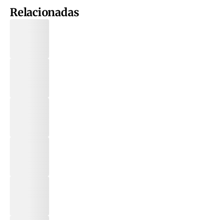
Relacionadas