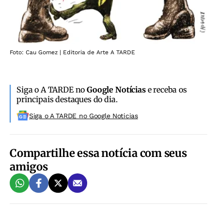
Foto: Cau Gomez | Editoria de Arte A TARDE
Siga o A TARDE no
Google Notícias
e receba os
principais destaques do dia.
Siga o A TARDE no Google Noticias
Compartilhe essa notícia com seus
amigos