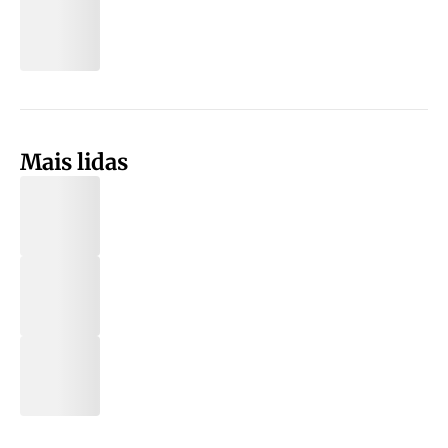
Mais lidas