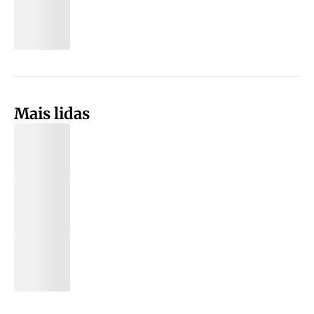
Mais lidas