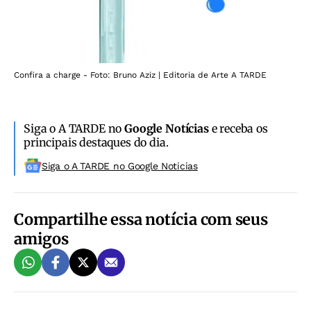
Confira a charge - Foto: Bruno Aziz | Editoria de Arte A TARDE
Siga o A TARDE no
Google Notícias
e receba os
principais destaques do dia.
Siga o A TARDE no Google Noticias
Compartilhe essa notícia com seus
amigos