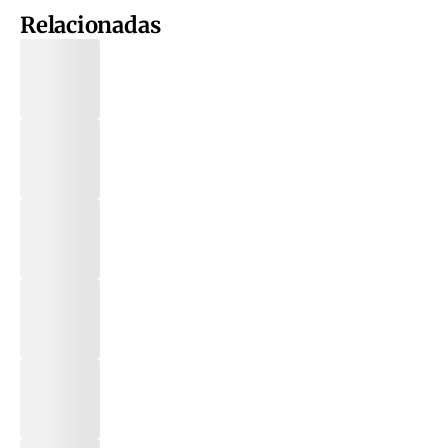
Relacionadas