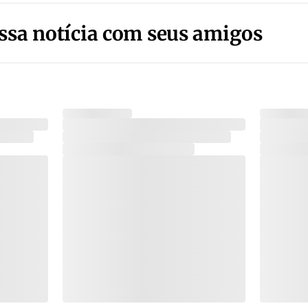
ssa notícia com seus amigos