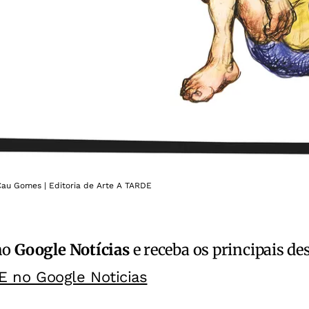
 Cau Gomes | Editoria de Arte A TARDE
no
Google Notícias
e receba os principais de
E no Google Noticias