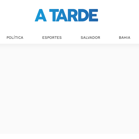
POLÍTICA
ESPORTES
SALVADOR
BAHIA