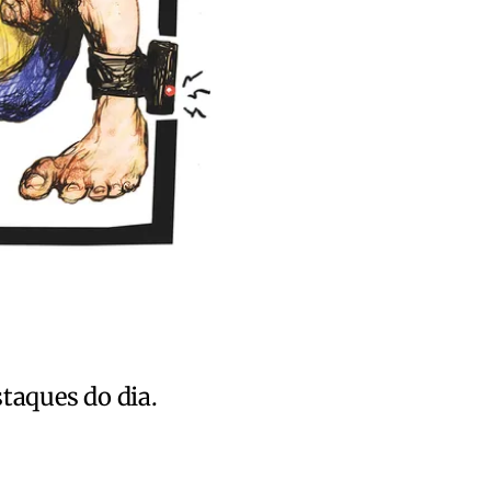
staques do dia.