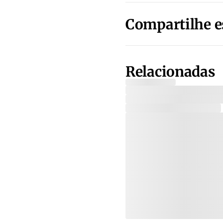
Compartilhe e
Relacionadas