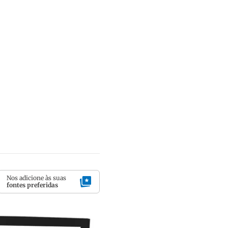
Nos adicione às suas
fontes preferidas