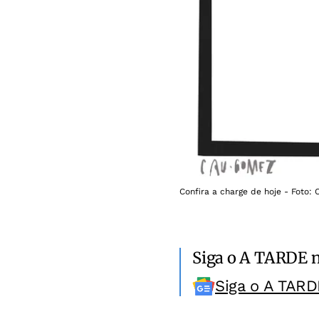
Confira a charge de hoje - Foto:
Siga o A TARDE 
Siga o A TARD