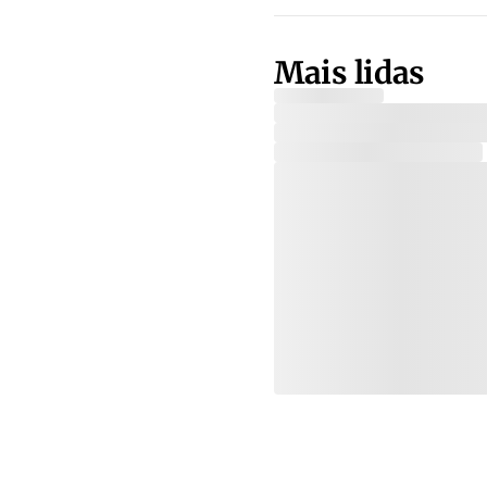
Mais lidas