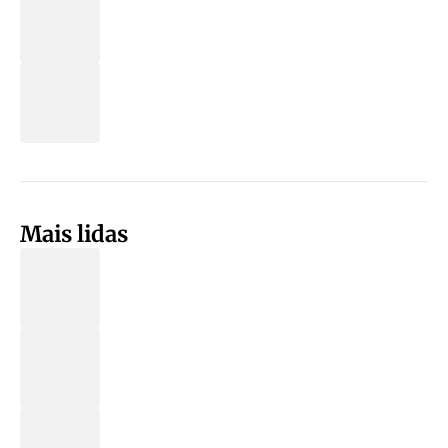
Mais lidas