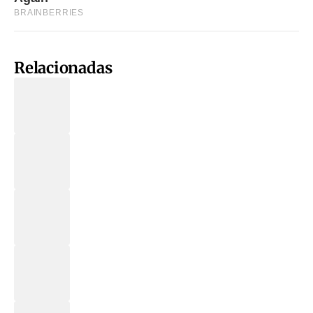
Relacionadas