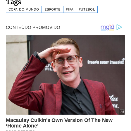
Tags
COPA DO MUNDO
ESPORTE
FIFA
FUTEBOL