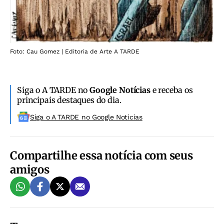
Foto: Cau Gomez | Editoria de Arte A TARDE
Siga o A TARDE no
Google Notícias
e receba os
principais destaques do dia.
Siga o A TARDE no Google Noticias
Compartilhe essa notícia com seus
amigos