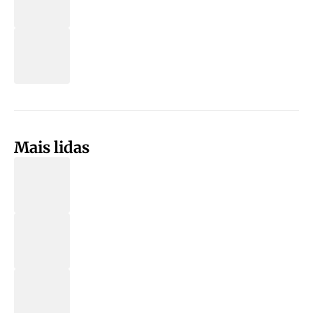
Mais lidas