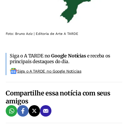
Foto: Bruno Aziz | Editoria de Arte A TARDE
Siga o A TARDE no
Google Notícias
e receba os
principais destaques do dia.
Siga o A TARDE no Google Noticias
Compartilhe essa notícia com seus
amigos