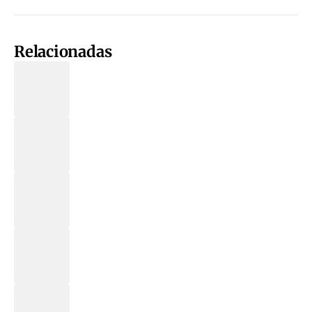
Relacionadas