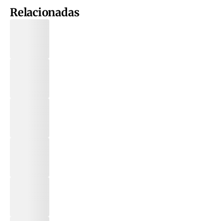
Relacionadas