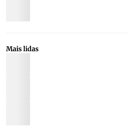
Mais lidas