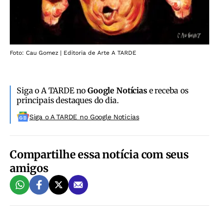
Foto: Cau Gomez | Editoria de Arte A TARDE
Siga o A TARDE no
Google Notícias
e receba os
principais destaques do dia.
Siga o A TARDE no Google Noticias
Compartilhe essa notícia com seus
amigos