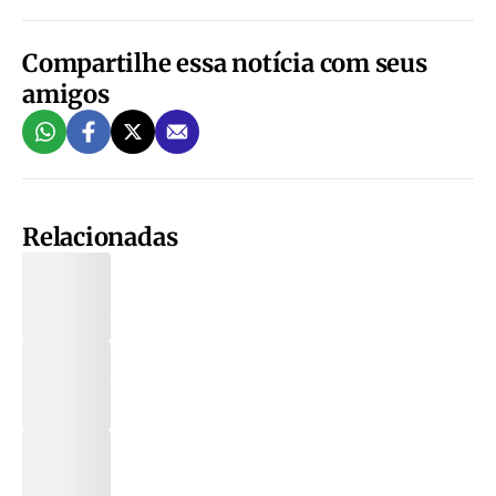
Compartilhe essa notícia com seus
amigos
Relacionadas