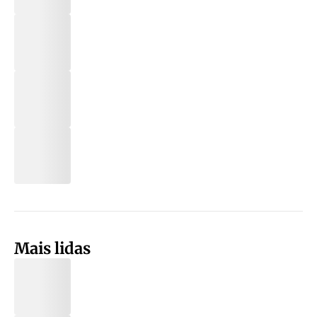
Mais lidas