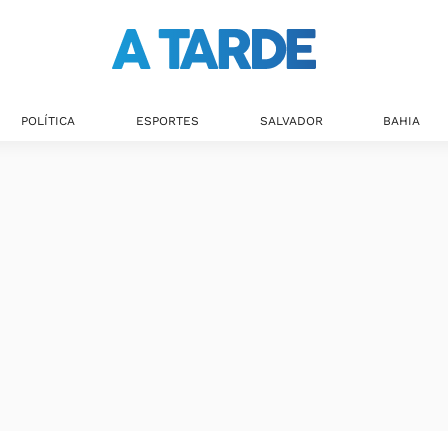
POLÍTICA
ESPORTES
SALVADOR
BAHIA