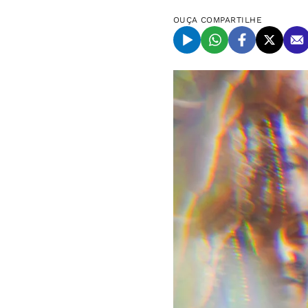
OUÇA
COMPARTILHE