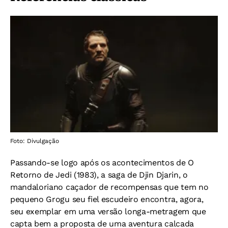
Foto: Divulgação
Passando-se logo após os acontecimentos de O
Retorno de Jedi (1983), a saga de Djin Djarin, o
mandaloriano caçador de recompensas que tem no
pequeno Grogu seu fiel escudeiro encontra, agora,
seu exemplar em uma versão longa-metragem que
capta bem a proposta de uma aventura calcada