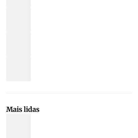
Mais lidas