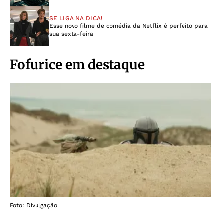
SE LIGA NA DICA!
Esse novo filme de comédia da Netflix é perfeito para
sua sexta-feira
Fofurice em destaque
Foto: Divulgação