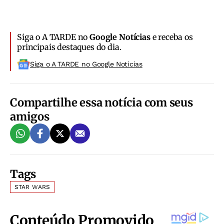
Siga o A TARDE no
Google Notícias
e receba os
principais destaques do dia.
Siga o A TARDE no Google Noticias
Compartilhe essa notícia com seus
amigos
Tags
STAR WARS