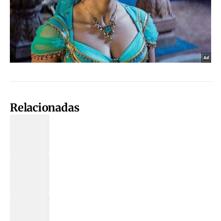
Relacionadas