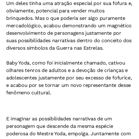
Um deles tinha uma atração especial por sua fofura e,
obviamente, potencial para vender muitos
brinquedos. Mas o que poderia ser algo puramente
mercadológico, acabou demonstrando um magnético
desenvolvimento de personagens justamente por
suas possibilidades narrativas dentro do conceito dos
diversos símbolos da Guerra nas Estrelas.
Baby Yoda, como foi inicialmente chamado, cativou
olhares tenros de adultos e a devoção de crianças e
adolescentes justamente por seu excesso de fofurice,
e acabou por se tornar um novo representante desse
fenômeno cultural.
E imaginar as possibilidades narrativas de um
personagem que descende da mesma espécie
poderosa do Mestre Yoda, empolga. Juntamente com