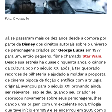
Foto: Divulgação
Já se passaram mais de dez anos desde a compra por
parte da
Disney
dos direitos autorais sobre o universo
de personagens criados por
George Lucas
em 1977
para um, então pequeno, filme chamado
Star Wars
.
Desde sua estreia há quase cinquenta anos, o cânone
da cultura pop no século XX, após já ter quebrado
recordes de bilheteria e ajudado a moldar a proposta
de cinema pipoca de ficção científica com a trilogia
original, avançou para o século XXI provando ainda
ser relevante. Isso se deu quando seu criador se
debruçou novamente sobre seus personagens, lhes
dando uma origem com um excelente nova trilogia
que teve início em 1999 e se encerrou em 2005 com o